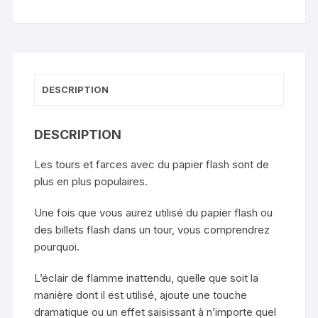
Sherman
DESCRIPTION
DESCRIPTION
Les tours et farces avec du papier flash sont de
plus en plus populaires.
Une fois que vous aurez utilisé du papier flash ou
des billets flash dans un tour, vous comprendrez
pourquoi.
L’éclair de flamme inattendu, quelle que soit la
manière dont il est utilisé, ajoute une touche
dramatique ou un effet saisissant à n’importe quel