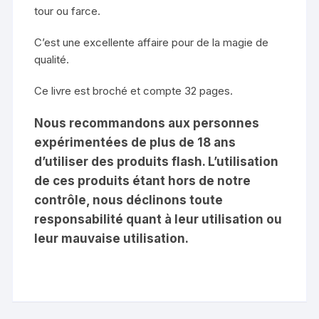
tour ou farce.
C’est une excellente affaire pour de la magie de
qualité.
Ce livre est broché et compte 32 pages.
Nous recommandons aux personnes
expérimentées de plus de 18 ans
d’utiliser des produits flash. L’utilisation
de ces produits étant hors de notre
contrôle, nous déclinons toute
responsabilité quant à leur utilisation ou
leur mauvaise utilisation.