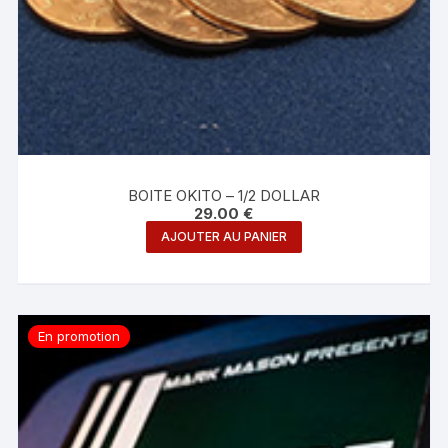
BOITE OKITO – 1/2 DOLLAR
29.00
€
AJOUTER AU PANIER
En promotion