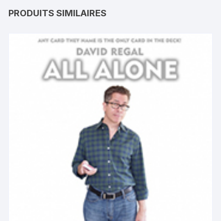
PRODUITS SIMILAIRES