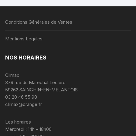
Conditions Générales de Ventes
Mentions Légales
NOS HORAIRES
Climax
379 rue du Maréchal Leclerc
59262 SAINGHIN-EN-MELANTOIS
03 20 46 55 98
climax@orange.fr
Les horaires
Mercredi : 14h – 18h00