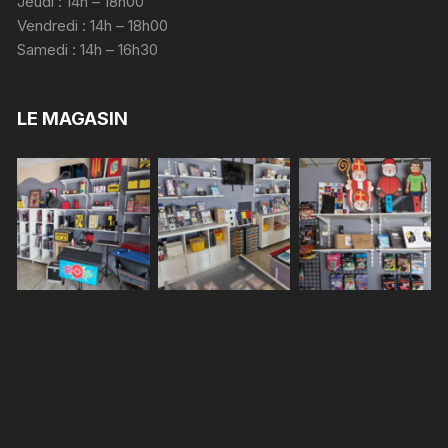
Jeudi : 14h – 18h00
Vendredi : 14h – 18h00
Samedi : 14h – 16h30
LE MAGASIN