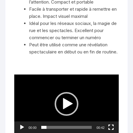
l’attention. Compact et portable
Facile à transporter et rapide à remettre en
place. Impact visuel maximal
Idéal pour les réseaux sociaux, la magie de
rue et les spectacles. Excellent pour
commencer ou terminer un numéro
Peut être utilisé comme une révélation
spectaculaire en début ou en fin de routine.
Lecteur
vidéo
00:00
00:42