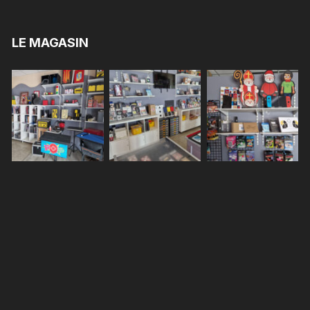
LE MAGASIN