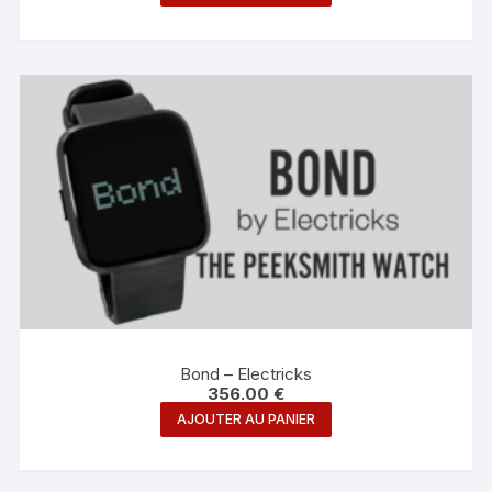
Bond – Electricks
356.00
€
AJOUTER AU PANIER