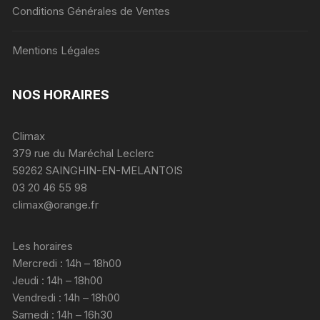
Conditions Générales de Ventes
Mentions Légales
NOS HORAIRES
Climax
379 rue du Maréchal Leclerc
59262 SAINGHIN-EN-MELANTOIS
03 20 46 55 98
climax@orange.fr
Les horaires
Mercredi : 14h – 18h00
Jeudi : 14h – 18h00
Vendredi : 14h – 18h00
Samedi : 14h – 16h30