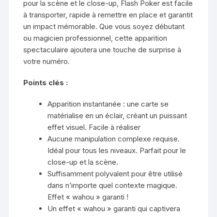
pour la scène et le close-up, Flash Poker est facile
à transporter, rapide à remettre en place et garantit
un impact mémorable. Que vous soyez débutant
ou magicien professionnel, cette apparition
spectaculaire ajoutera une touche de surprise à
votre numéro.
Points clés :
Apparition instantanée : une carte se
matérialise en un éclair, créant un puissant
effet visuel. Facile à réaliser
Aucune manipulation complexe requise.
Idéal pour tous les niveaux. Parfait pour le
close-up et la scène.
Suffisamment polyvalent pour être utilisé
dans n’importe quel contexte magique.
Effet « wahou » garanti !
Un effet « wahou » garanti qui captivera