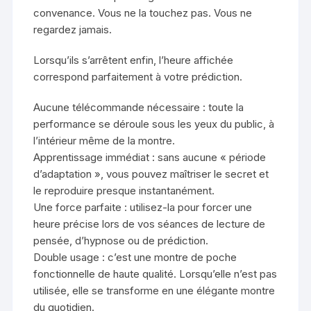
convenance. Vous ne la touchez pas. Vous ne
regardez jamais.
Lorsqu’ils s’arrêtent enfin, l’heure affichée
correspond parfaitement à votre prédiction.
Aucune télécommande nécessaire : toute la
performance se déroule sous les yeux du public, à
l’intérieur même de la montre.
Apprentissage immédiat : sans aucune « période
d’adaptation », vous pouvez maîtriser le secret et
le reproduire presque instantanément.
Une force parfaite : utilisez-la pour forcer une
heure précise lors de vos séances de lecture de
pensée, d’hypnose ou de prédiction.
Double usage : c’est une montre de poche
fonctionnelle de haute qualité. Lorsqu’elle n’est pas
utilisée, elle se transforme en une élégante montre
du quotidien.