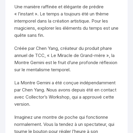
Une manière raffinée et élégante de prédire
« l’instant ». Le temps a toujours été un thème
intemporel dans la création artistique. Pour les
magiciens, explorer les éléments du temps est une
quête sans fin.
Créée par Chen Yang, créateur du produit phare
annuel de TCC, « Le Miracle de Grand-mère », la
Montre Gemini est le fruit d’une profonde réflexion
sur le mentalisme temporel.
La Montre Gemini a été conçue indépendamment
par Chen Yang. Nous avons depuis été en contact
avec Collector’s Workshop, qui a approuvé cette
version.
Imaginez une montre de poche qui fonctionne
normalement. Vous la tendez à un spectateur, qui
tourne le bouton pour régler l’heure à son