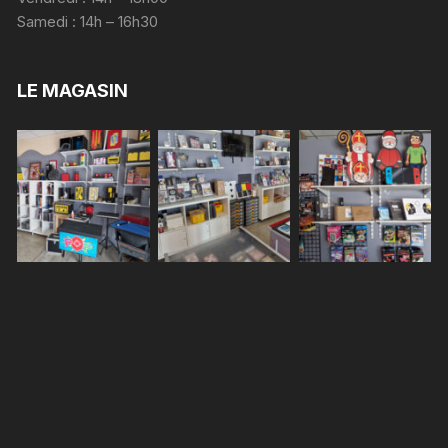
Samedi : 14h – 16h30
LE MAGASIN