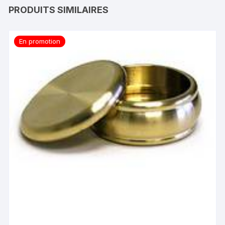
PRODUITS SIMILAIRES
En promotion