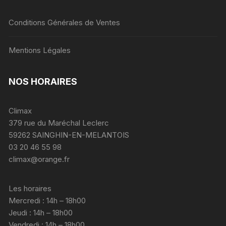
Conditions Générales de Ventes
Mentions Légales
NOS HORAIRES
Climax
379 rue du Maréchal Leclerc
59262 SAINGHIN-EN-MELANTOIS
03 20 46 55 98
climax@orange.fr
Les horaires
Mercredi : 14h – 18h00
Jeudi : 14h – 18h00
Vendredi : 14h – 18h00