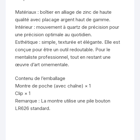
Matériaux : boîtier en alliage de zinc de haute
qualité avec placage argent haut de gamme.
Intérieur : mouvement à quartz de précision pour
une précision optimale au quotidien.
Esthétique : simple, texturée et élégante. Elle est
conçue pour être un outil redoutable. Pour le
mentaliste professionnel, tout en restant une
œuvre d’art ornementale.
Contenu de l’emballage
Montre de poche (avec chaîne) × 1
Clip × 1
Remarque : La montre utilise une pile bouton
LR626 standard.