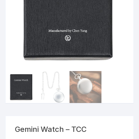
Gemini Watch – TCC