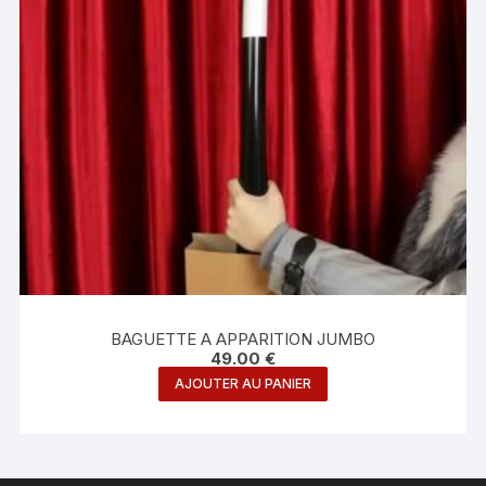
BAGUETTE A APPARITION JUMBO
49.00
€
AJOUTER AU PANIER