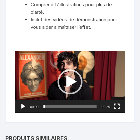
Comprend 17 illustrations pour plus de
clarté.
Inclut des vidéos de démonstration pour
vous aider à maîtriser l’effet.
Lecteur
vidéo
00:00
02:25
PRODUITS SIMILAIRES