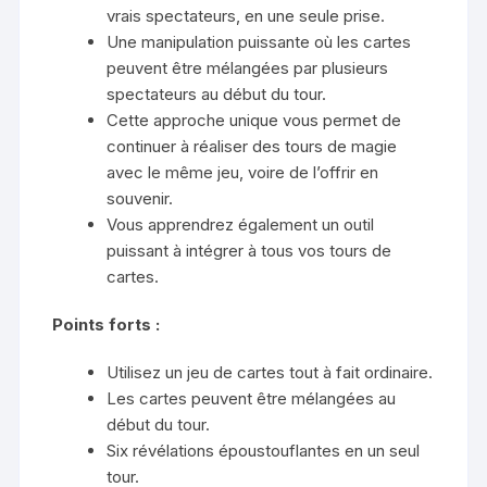
vrais spectateurs, en une seule prise.
Une manipulation puissante où les cartes
peuvent être mélangées par plusieurs
spectateurs au début du tour.
Cette approche unique vous permet de
continuer à réaliser des tours de magie
avec le même jeu, voire de l’offrir en
souvenir.
Vous apprendrez également un outil
puissant à intégrer à tous vos tours de
cartes.
Points forts :
Utilisez un jeu de cartes tout à fait ordinaire.
Les cartes peuvent être mélangées au
début du tour.
Six révélations époustouflantes en un seul
tour.