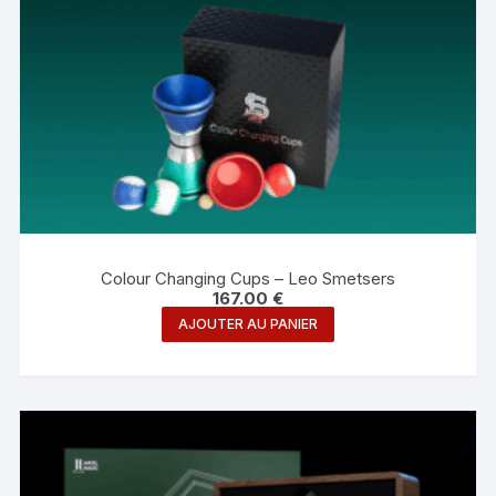
Colour Changing Cups – Leo Smetsers
167.00
€
AJOUTER AU PANIER