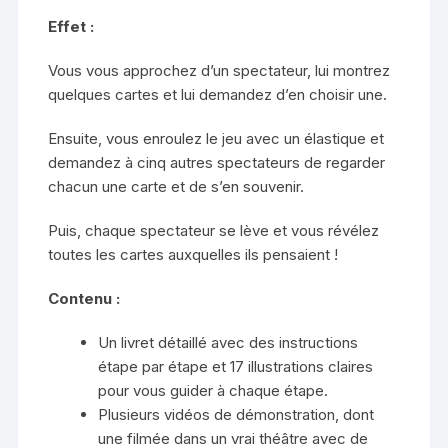
Effet :
Vous vous approchez d’un spectateur, lui montrez
quelques cartes et lui demandez d’en choisir une.
Ensuite, vous enroulez le jeu avec un élastique et
demandez à cinq autres spectateurs de regarder
chacun une carte et de s’en souvenir.
Puis, chaque spectateur se lève et vous révélez
toutes les cartes auxquelles ils pensaient !
Contenu :
Un livret détaillé avec des instructions
étape par étape et 17 illustrations claires
pour vous guider à chaque étape.
Plusieurs vidéos de démonstration, dont
une filmée dans un vrai théâtre avec de