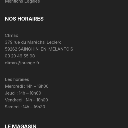
Mentions Légales
NOS HORAIRES
Climax
379 rue du Maréchal Leclerc
59262 SAINGHIN-EN-MELANTOIS
03 20 46 55 98
climax@orange.fr
Les horaires
Mercredi : 14h – 18h00
Jeudi : 14h – 18h00
Vendredi : 14h – 18h00
Samedi : 14h – 16h30
LE MAGASIN