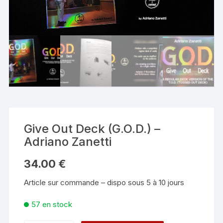
Give Out Deck (G.O.D.) –
Adriano Zanetti
34.00
€
Article sur commande – dispo sous 5 à 10 jours
57 en stock