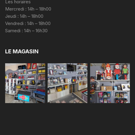
Les horaires
Mercredi : 14h – 18h00
Jeudi : 14h – 18h00
Vendredi : 14h – 18h00
Samedi : 14h – 16h30
LE MAGASIN