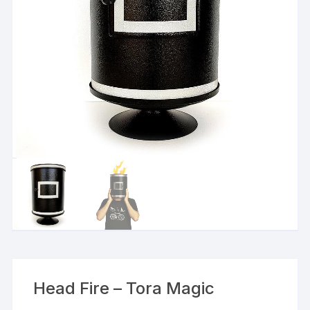
Head Fire – Tora Magic