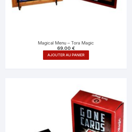
Magical Menu – Tora Magic
69.00
€
AJOUTER AU PANIER