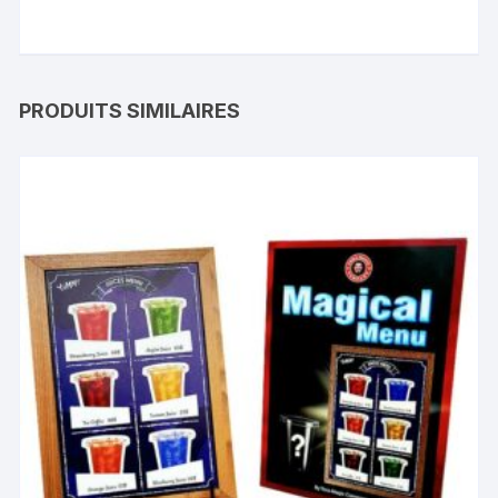
PRODUITS SIMILAIRES