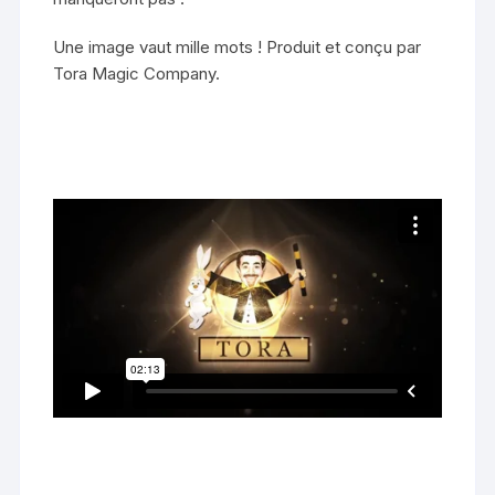
Une image vaut mille mots ! Produit et conçu par
Tora Magic Company.