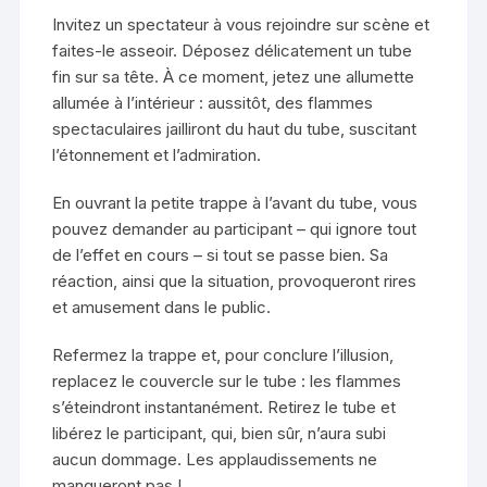
Invitez un spectateur à vous rejoindre sur scène et
faites-le asseoir. Déposez délicatement un tube
fin sur sa tête. À ce moment, jetez une allumette
allumée à l’intérieur : aussitôt, des flammes
spectaculaires jailliront du haut du tube, suscitant
l’étonnement et l’admiration.
En ouvrant la petite trappe à l’avant du tube, vous
pouvez demander au participant – qui ignore tout
de l’effet en cours – si tout se passe bien. Sa
réaction, ainsi que la situation, provoqueront rires
et amusement dans le public.
Refermez la trappe et, pour conclure l’illusion,
replacez le couvercle sur le tube : les flammes
s’éteindront instantanément. Retirez le tube et
libérez le participant, qui, bien sûr, n’aura subi
aucun dommage. Les applaudissements ne
manqueront pas !