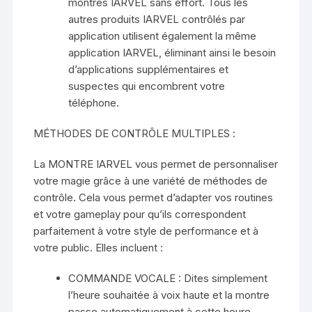
montres IARVEL sans effort. Tous les
autres produits IARVEL contrôlés par
application utilisent également la même
application IARVEL, éliminant ainsi le besoin
d’applications supplémentaires et
suspectes qui encombrent votre
téléphone.
MÉTHODES DE CONTRÔLE MULTIPLES :
La MONTRE IARVEL vous permet de personnaliser
votre magie grâce à une variété de méthodes de
contrôle. Cela vous permet d’adapter vos routines
et votre gameplay pour qu’ils correspondent
parfaitement à votre style de performance et à
votre public. Elles incluent :
COMMANDE VOCALE : Dites simplement
l’heure souhaitée à voix haute et la montre
passe automatiquement à cette heure.