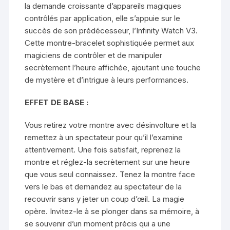
la demande croissante d’appareils magiques
contrôlés par application, elle s’appuie sur le
succès de son prédécesseur, l’Infinity Watch V3.
Cette montre-bracelet sophistiquée permet aux
magiciens de contrôler et de manipuler
secrètement l’heure affichée, ajoutant une touche
de mystère et d’intrigue à leurs performances.
EFFET DE BASE :
Vous retirez votre montre avec désinvolture et la
remettez à un spectateur pour qu’il l’examine
attentivement. Une fois satisfait, reprenez la
montre et réglez-la secrètement sur une heure
que vous seul connaissez. Tenez la montre face
vers le bas et demandez au spectateur de la
recouvrir sans y jeter un coup d’œil. La magie
opère. Invitez-le à se plonger dans sa mémoire, à
se souvenir d’un moment précis qui a une