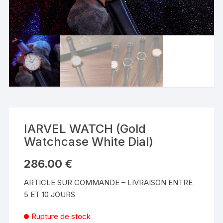
IARVEL WATCH (Gold
Watchcase White Dial)
286.00
€
ARTICLE SUR COMMANDE – LIVRAISON ENTRE
5 ET 10 JOURS
Rupture de stock