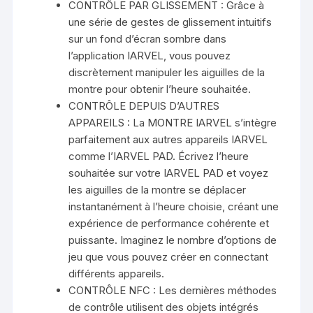
CONTRÔLE PAR GLISSEMENT : Grâce à
une série de gestes de glissement intuitifs
sur un fond d’écran sombre dans
l’application IARVEL, vous pouvez
discrètement manipuler les aiguilles de la
montre pour obtenir l’heure souhaitée.
CONTRÔLE DEPUIS D’AUTRES
APPAREILS : La MONTRE IARVEL s’intègre
parfaitement aux autres appareils IARVEL
comme l’IARVEL PAD. Écrivez l’heure
souhaitée sur votre IARVEL PAD et voyez
les aiguilles de la montre se déplacer
instantanément à l’heure choisie, créant une
expérience de performance cohérente et
puissante. Imaginez le nombre d’options de
jeu que vous pouvez créer en connectant
différents appareils.
CONTRÔLE NFC : Les dernières méthodes
de contrôle utilisent des objets intégrés