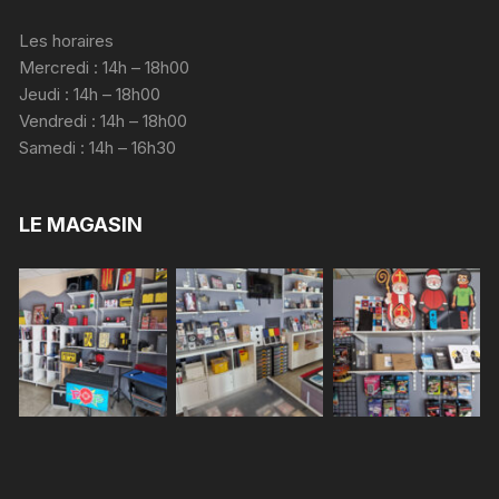
Les horaires
Mercredi : 14h – 18h00
Jeudi : 14h – 18h00
Vendredi : 14h – 18h00
Samedi : 14h – 16h30
LE MAGASIN