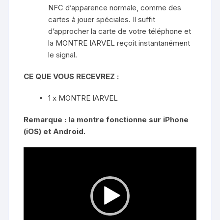
NFC d’apparence normale, comme des
cartes à jouer spéciales. Il suffit
d’approcher la carte de votre téléphone et
la MONTRE IARVEL reçoit instantanément
le signal.
CE QUE VOUS RECEVREZ :
1 x MONTRE IARVEL
Remarque : la montre fonctionne sur iPhone
(iOS) et Android.
Lecteur
vidéo