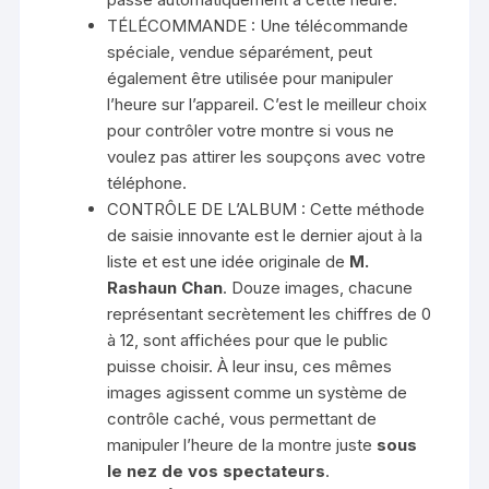
TÉLÉCOMMANDE : Une télécommande
spéciale, vendue séparément, peut
également être utilisée pour manipuler
l’heure sur l’appareil. C’est le meilleur choix
pour contrôler votre montre si vous ne
voulez pas attirer les soupçons avec votre
téléphone.
CONTRÔLE DE L’ALBUM : Cette méthode
de saisie innovante est le dernier ajout à la
liste et est une idée originale de
M.
Rashaun Chan
. Douze images, chacune
représentant secrètement les chiffres de 0
à 12, sont affichées pour que le public
puisse choisir. À leur insu, ces mêmes
images agissent comme un système de
contrôle caché, vous permettant de
manipuler l’heure de la montre juste
sous
le nez de vos spectateurs
.