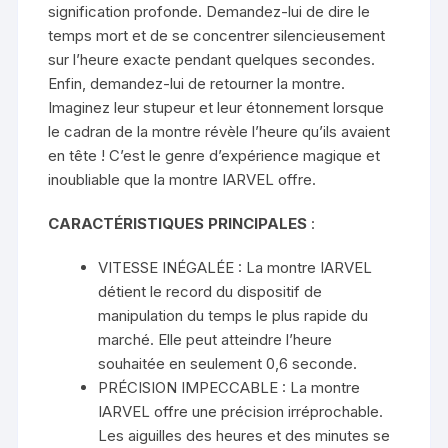
signification profonde. Demandez-lui de dire le
temps mort et de se concentrer silencieusement
sur l’heure exacte pendant quelques secondes.
Enfin, demandez-lui de retourner la montre.
Imaginez leur stupeur et leur étonnement lorsque
le cadran de la montre révèle l’heure qu’ils avaient
en tête ! C’est le genre d’expérience magique et
inoubliable que la montre IARVEL offre.
CARACTÉRISTIQUES PRINCIPALES
:
VITESSE INÉGALÉE : La montre IARVEL
détient le record du dispositif de
manipulation du temps le plus rapide du
marché. Elle peut atteindre l’heure
souhaitée en seulement 0,6 seconde.
PRÉCISION IMPECCABLE : La montre
IARVEL offre une précision irréprochable.
Les aiguilles des heures et des minutes se