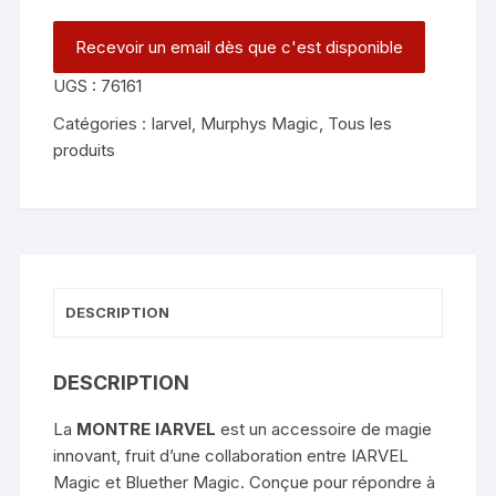
UGS :
76161
Catégories :
Iarvel
,
Murphys Magic
,
Tous les
produits
DESCRIPTION
DESCRIPTION
La
MONTRE IARVEL
est un accessoire de magie
innovant, fruit d’une collaboration entre IARVEL
Magic et Bluether Magic. Conçue pour répondre à