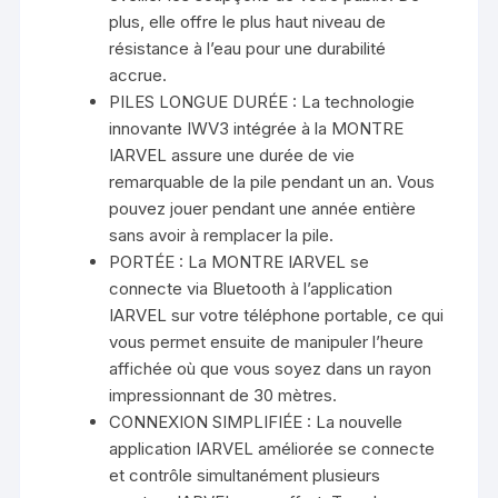
plus, elle offre le plus haut niveau de
résistance à l’eau pour une durabilité
accrue.
PILES LONGUE DURÉE : La technologie
innovante IWV3 intégrée à la MONTRE
IARVEL assure une durée de vie
remarquable de la pile pendant un an. Vous
pouvez jouer pendant une année entière
sans avoir à remplacer la pile.
PORTÉE : La MONTRE IARVEL se
connecte via Bluetooth à l’application
IARVEL sur votre téléphone portable, ce qui
vous permet ensuite de manipuler l’heure
affichée où que vous soyez dans un rayon
impressionnant de 30 mètres.
CONNEXION SIMPLIFIÉE : La nouvelle
application IARVEL améliorée se connecte
et contrôle simultanément plusieurs