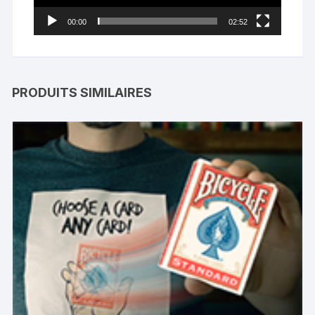
00:00
02:52
PRODUITS SIMILAIRES