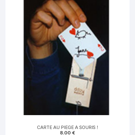
CARTE AU PIEGE A SOURIS !
8.00
€