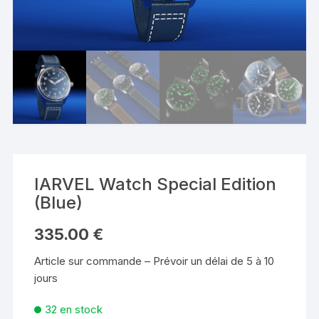
IARVEL Watch Special Edition
(Blue)
335.00
€
Article sur commande – Prévoir un délai de 5 à 10
jours
32 en stock