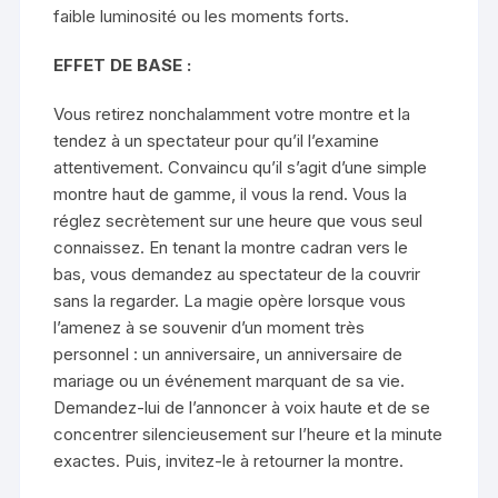
faible luminosité ou les moments forts.
EFFET DE BASE :
Vous retirez nonchalamment votre montre et la
tendez à un spectateur pour qu’il l’examine
attentivement. Convaincu qu’il s’agit d’une simple
montre haut de gamme, il vous la rend. Vous la
réglez secrètement sur une heure que vous seul
connaissez. En tenant la montre cadran vers le
bas, vous demandez au spectateur de la couvrir
sans la regarder. La magie opère lorsque vous
l’amenez à se souvenir d’un moment très
personnel : un anniversaire, un anniversaire de
mariage ou un événement marquant de sa vie.
Demandez-lui de l’annoncer à voix haute et de se
concentrer silencieusement sur l’heure et la minute
exactes. Puis, invitez-le à retourner la montre.