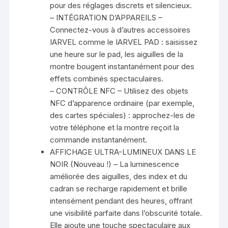
pour des réglages discrets et silencieux.
– INTÉGRATION D’APPAREILS –
Connectez-vous à d’autres accessoires
IARVEL comme le IARVEL PAD : saisissez
une heure sur le pad, les aiguilles de la
montre bougent instantanément pour des
effets combinés spectaculaires.
– CONTRÔLE NFC – Utilisez des objets
NFC d’apparence ordinaire (par exemple,
des cartes spéciales) : approchez-les de
votre téléphone et la montre reçoit la
commande instantanément.
AFFICHAGE ULTRA-LUMINEUX DANS LE
NOIR (Nouveau !) – La luminescence
améliorée des aiguilles, des index et du
cadran se recharge rapidement et brille
intensément pendant des heures, offrant
une visibilité parfaite dans l’obscurité totale.
Elle ajoute une touche spectaculaire aux