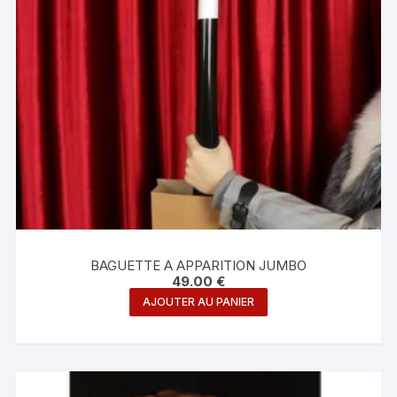
BAGUETTE A APPARITION JUMBO
49.00
€
AJOUTER AU PANIER