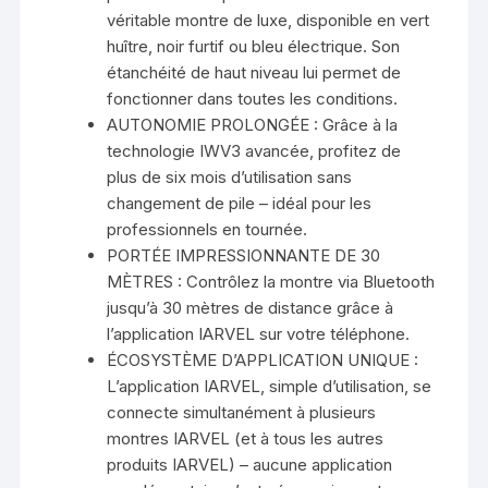
véritable montre de luxe, disponible en vert
huître, noir furtif ou bleu électrique. Son
étanchéité de haut niveau lui permet de
fonctionner dans toutes les conditions.
AUTONOMIE PROLONGÉE : Grâce à la
technologie IWV3 avancée, profitez de
plus de six mois d’utilisation sans
changement de pile – idéal pour les
professionnels en tournée.
PORTÉE IMPRESSIONNANTE DE 30
MÈTRES : Contrôlez la montre via Bluetooth
jusqu’à 30 mètres de distance grâce à
l’application IARVEL sur votre téléphone.
ÉCOSYSTÈME D’APPLICATION UNIQUE :
L’application IARVEL, simple d’utilisation, se
connecte simultanément à plusieurs
montres IARVEL (et à tous les autres
produits IARVEL) – aucune application