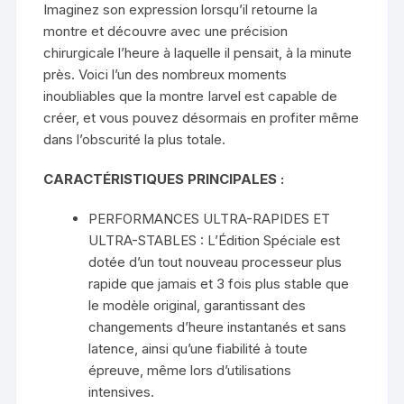
Imaginez son expression lorsqu’il retourne la
montre et découvre avec une précision
chirurgicale l’heure à laquelle il pensait, à la minute
près. Voici l’un des nombreux moments
inoubliables que la montre Iarvel est capable de
créer, et vous pouvez désormais en profiter même
dans l’obscurité la plus totale.
CARACTÉRISTIQUES PRINCIPALES :
PERFORMANCES ULTRA-RAPIDES ET
ULTRA-STABLES : L’Édition Spéciale est
dotée d’un tout nouveau processeur plus
rapide que jamais et 3 fois plus stable que
le modèle original, garantissant des
changements d’heure instantanés et sans
latence, ainsi qu’une fiabilité à toute
épreuve, même lors d’utilisations
intensives.