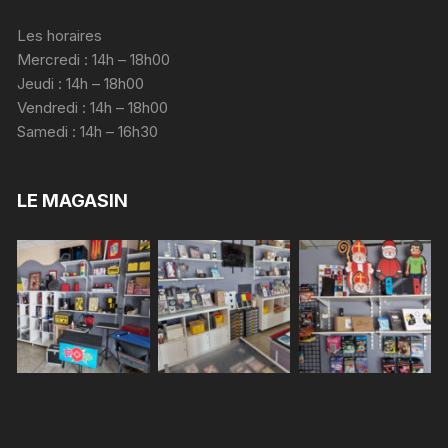
Les horaires
Mercredi : 14h – 18h00
Jeudi : 14h – 18h00
Vendredi : 14h – 18h00
Samedi : 14h – 16h30
LE MAGASIN