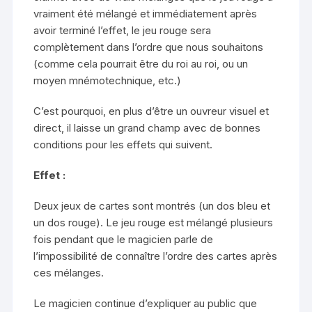
vraiment été mélangé et immédiatement après
avoir terminé l’effet, le jeu rouge sera
complètement dans l’ordre que nous souhaitons
(comme cela pourrait être du roi au roi, ou un
moyen mnémotechnique, etc.)
C’est pourquoi, en plus d’être un ouvreur visuel et
direct, il laisse un grand champ avec de bonnes
conditions pour les effets qui suivent.
Effet :
Deux jeux de cartes sont montrés (un dos bleu et
un dos rouge). Le jeu rouge est mélangé plusieurs
fois pendant que le magicien parle de
l’impossibilité de connaître l’ordre des cartes après
ces mélanges.
Le magicien continue d’expliquer au public que