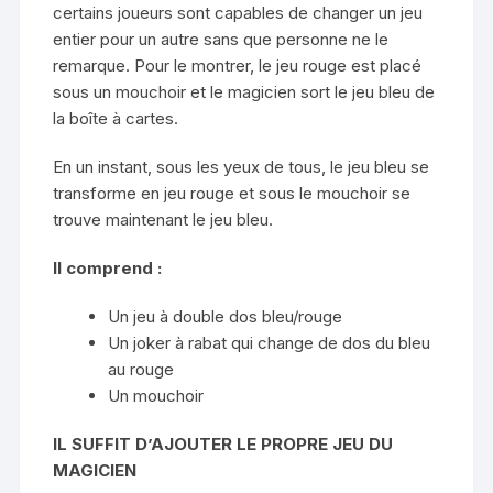
certains joueurs sont capables de changer un jeu
entier pour un autre sans que personne ne le
remarque. Pour le montrer, le jeu rouge est placé
sous un mouchoir et le magicien sort le jeu bleu de
la boîte à cartes.
En un instant, sous les yeux de tous, le jeu bleu se
transforme en jeu rouge et sous le mouchoir se
trouve maintenant le jeu bleu.
Il comprend :
Un jeu à double dos bleu/rouge
Un joker à rabat qui change de dos du bleu
au rouge
Un mouchoir
IL SUFFIT D’AJOUTER LE PROPRE JEU DU
MAGICIEN