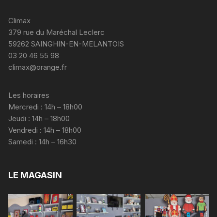
Climax
379 rue du Maréchal Leclerc
59262 SAINGHIN-EN-MELANTOIS
03 20 46 55 98
climax@orange.fr
Les horaires
Mercredi : 14h – 18h00
Jeudi : 14h – 18h00
Vendredi : 14h – 18h00
Samedi : 14h – 16h30
LE MAGASIN