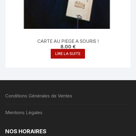
CARTE AU PIEGE A SOURIS !
8.00
€
LIRE LA SUITE
Conditions Générales de Ventes
Mentions Légales
NOS HORAIRES