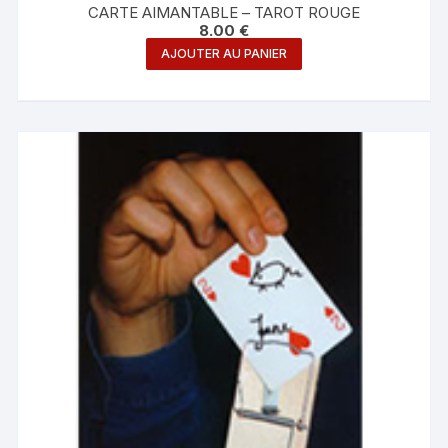
CARTE AIMANTABLE – TAROT ROUGE
8.00
€
AJOUTER AU PANIER