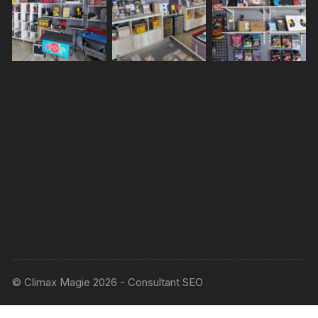
© Climax Magie 2026 - Consultant SEO