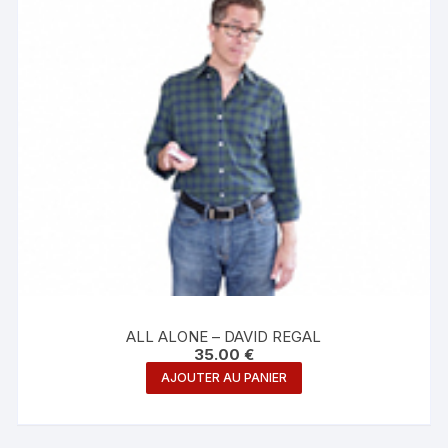
ALL ALONE – DAVID REGAL
35.00
€
AJOUTER AU PANIER