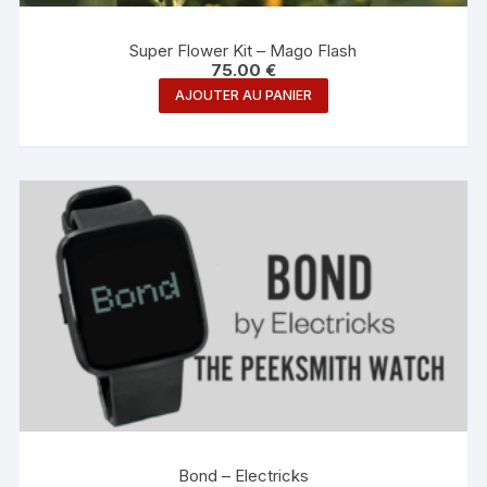
Super Flower Kit – Mago Flash
75.00
€
AJOUTER AU PANIER
Bond – Electricks