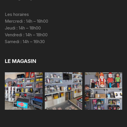
Les horaires
Mercredi : 14h – 18h00
Jeudi : 14h – 18h00
Vendredi : 14h – 18h00
Samedi : 14h – 16h30
LE MAGASIN