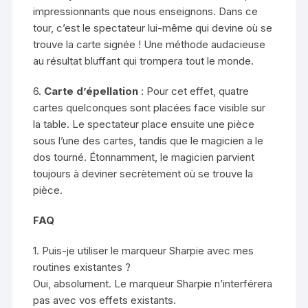
impressionnants que nous enseignons. Dans ce
tour, c’est le spectateur lui-même qui devine où se
trouve la carte signée ! Une méthode audacieuse
au résultat bluffant qui trompera tout le monde.
6.
Carte d’épellation
: Pour cet effet, quatre
cartes quelconques sont placées face visible sur
la table. Le spectateur place ensuite une pièce
sous l’une des cartes, tandis que le magicien a le
dos tourné. Étonnamment, le magicien parvient
toujours à deviner secrètement où se trouve la
pièce.
FAQ
1. Puis-je utiliser le marqueur Sharpie avec mes
routines existantes ?
Oui, absolument. Le marqueur Sharpie n’interférera
pas avec vos effets existants.