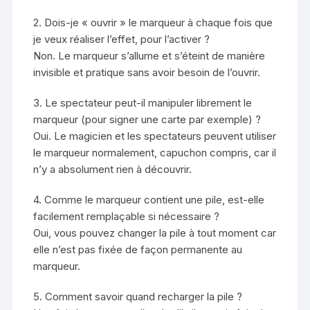
2. Dois-je « ouvrir » le marqueur à chaque fois que
je veux réaliser l’effet, pour l’activer ?
Non. Le marqueur s’allume et s’éteint de manière
invisible et pratique sans avoir besoin de l’ouvrir.
3. Le spectateur peut-il manipuler librement le
marqueur (pour signer une carte par exemple) ?
Oui. Le magicien et les spectateurs peuvent utiliser
le marqueur normalement, capuchon compris, car il
n’y a absolument rien à découvrir.
4. Comme le marqueur contient une pile, est-elle
facilement remplaçable si nécessaire ?
Oui, vous pouvez changer la pile à tout moment car
elle n’est pas fixée de façon permanente au
marqueur.
5. Comment savoir quand recharger la pile ?