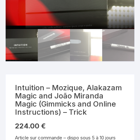
Intuition – Mozique, Alakazam
Magic and João Miranda
Magic (Gimmicks and Online
Instructions) – Trick
224.00
€
Article sur commande – dispo sous 5 à 10 jours