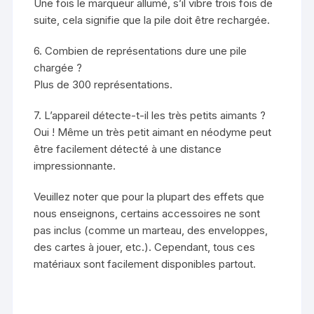
Une fois le marqueur allumé, s’il vibre trois fois de
suite, cela signifie que la pile doit être rechargée.
6. Combien de représentations dure une pile
chargée ?
Plus de 300 représentations.
7. L’appareil détecte-t-il les très petits aimants ?
Oui ! Même un très petit aimant en néodyme peut
être facilement détecté à une distance
impressionnante.
Veuillez noter que pour la plupart des effets que
nous enseignons, certains accessoires ne sont
pas inclus (comme un marteau, des enveloppes,
des cartes à jouer, etc.). Cependant, tous ces
matériaux sont facilement disponibles partout.