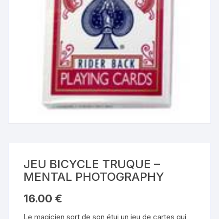
JEU BICYCLE TRUQUE –
MENTAL PHOTOGRAPHY
16.00
€
Le magicien sort de son étui un jeu de cartes qui