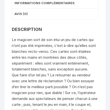
INFORMATIONS COMPLÉMENTAIRES
AVIS (0)
DESCRIPTION
Le magicien sort de son étui un jeu de cartes qui
n’ont pas été imprimées, c’est à-dire qu’elles sont
blanches recto-verso. Ces cartes sont étalées
entre les mains et montrées des deux côtés,
séparément : elles sont vraiment entièrement,
totalement blanches, sans exception aucune.
Que faire d’un tel jeu ? Le retourner au vendeur
avec une lettre de réclamation ? Ou bien essayer
d’en tirer le meilleur parti possible ? On n’est pas
magicien pour rien, que diable ! Sur ce, l’opérateur
demande aux spectateurs de penser chacun à une
carte ; puis, tenant le jeu en main, il le coupe et,