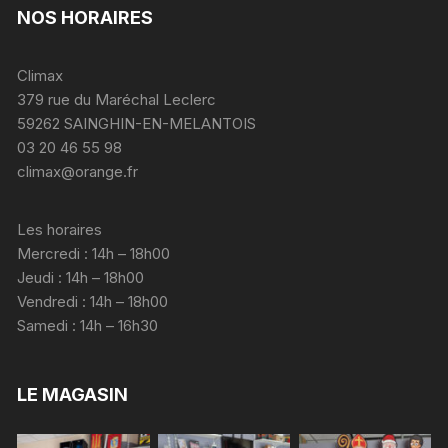
NOS HORAIRES
Climax
379 rue du Maréchal Leclerc
59262 SAINGHIN-EN-MELANTOIS
03 20 46 55 98
climax@orange.fr
Les horaires
Mercredi : 14h – 18h00
Jeudi : 14h – 18h00
Vendredi : 14h – 18h00
Samedi : 14h – 16h30
LE MAGASIN