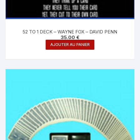
52 TO 1 DECK – WAYNE FOX – DAVID PENN
35.00
€
AJOUTER AU PANIER