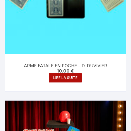
ARME FATALE EN POCHE – D. DUVIVIER
10.00
€
LIRE LA SUITE