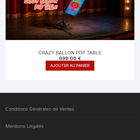
CRAZY BALLON POP TABLE
699.00
€
AJOUTER AU PANIER
Conditions Générales de Ventes
Mentions Légales