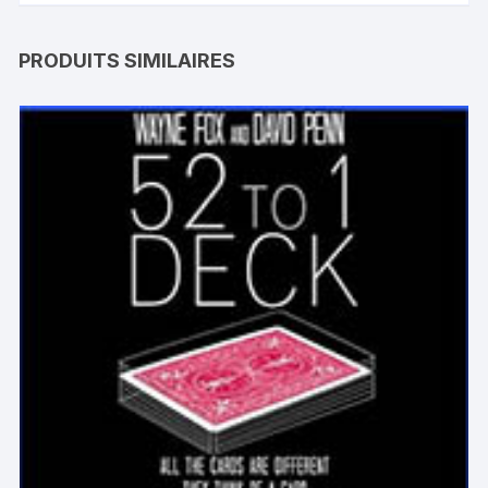
PRODUITS SIMILAIRES