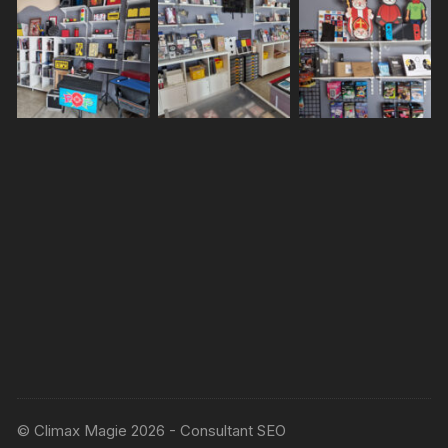
© Climax Magie 2026 - Consultant SEO