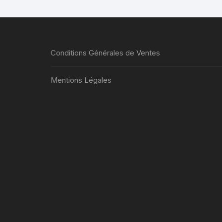
Conditions Générales de Ventes
Mentions Légales