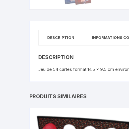
DESCRIPTION
INFORMATIONS C
DESCRIPTION
Jeu de 54 cartes format 14.5 x 9.5 cm environ
PRODUITS SIMILAIRES