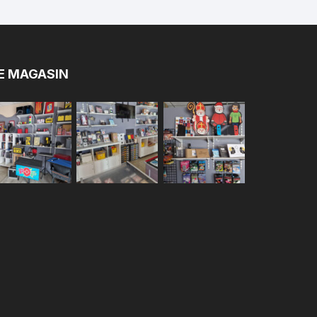
E MAGASIN