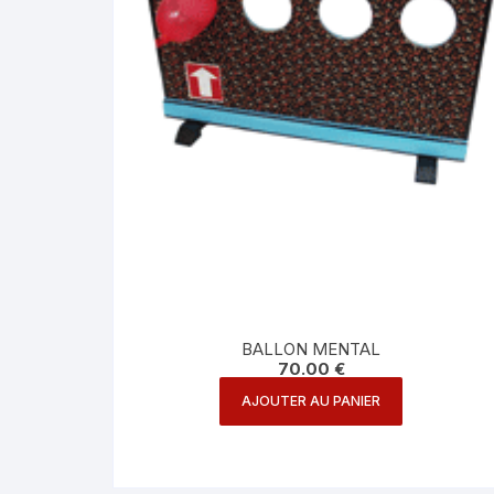
BALLON MENTAL
70.00
€
AJOUTER AU PANIER