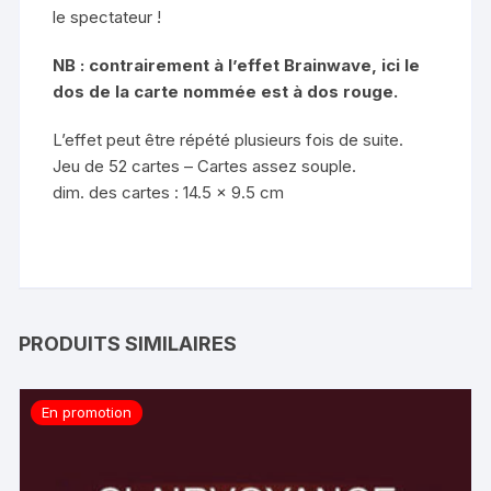
le spectateur !
NB : contrairement à l’effet Brainwave, ici le
dos de la carte nommée est à dos rouge.
L’effet peut être répété plusieurs fois de suite.
Jeu de 52 cartes – Cartes assez souple.
dim. des cartes : 14.5 x 9.5 cm
PRODUITS SIMILAIRES
En promotion