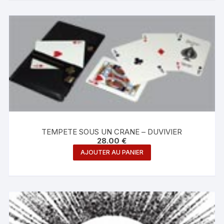
TEMPETE SOUS UN CRANE – DUVIVIER
28.00
€
AJOUTER AU PANIER