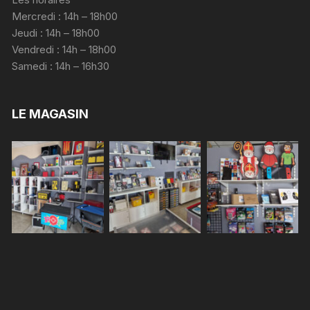
Mercredi : 14h – 18h00
Jeudi : 14h – 18h00
Vendredi : 14h – 18h00
Samedi : 14h – 16h30
LE MAGASIN