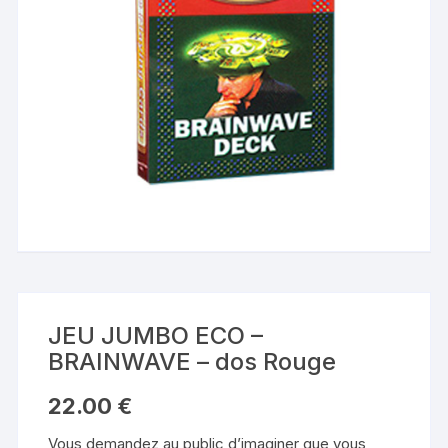
JEU JUMBO ECO –
BRAINWAVE – dos Rouge
22.00
€
Vous demandez au public d’imaginer que vous