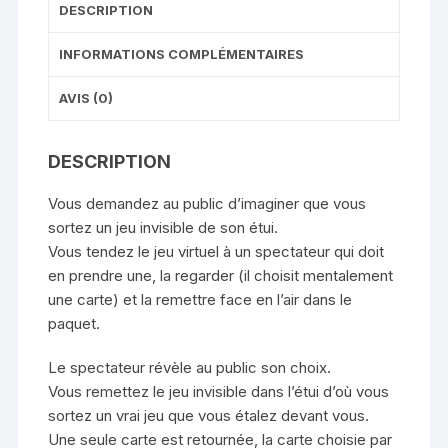
DESCRIPTION
Rouge
INFORMATIONS COMPLÉMENTAIRES
AVIS (0)
DESCRIPTION
Vous demandez au public d’imaginer que vous
sortez un jeu invisible de son étui.
Vous tendez le jeu virtuel à un spectateur qui doit
en prendre une, la regarder (il choisit mentalement
une carte) et la remettre face en l’air dans le
paquet.
Le spectateur révèle au public son choix.
Vous remettez le jeu invisible dans l’étui d’où vous
sortez un vrai jeu que vous étalez devant vous.
Une seule carte est retournée, la carte choisie par