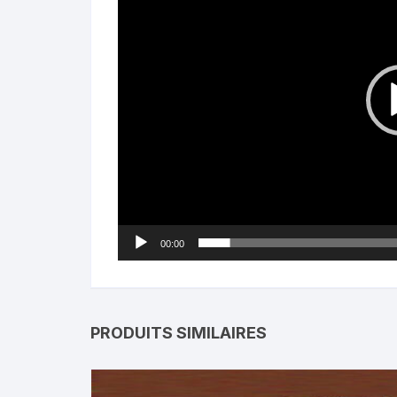
00:00
PRODUITS SIMILAIRES