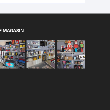
E MAGASIN