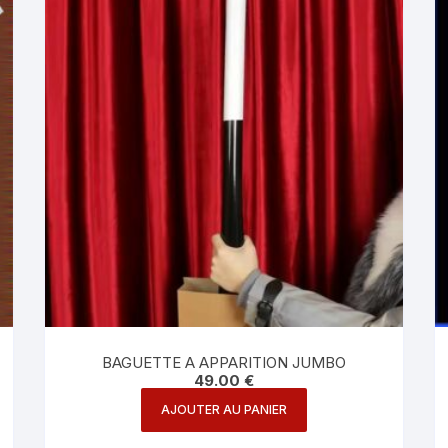
BAGUETTE A APPARITION JUMBO
49.00
€
AJOUTER AU PANIER