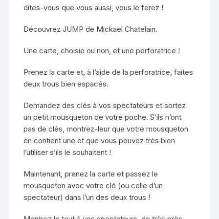
dites-vous que vous aussi, vous le ferez !
Découvrez JUMP de Mickael Chatelain.
Une carte, choisie ou non, et une perforatrice !
Prenez la carte et, à l’aide de la perforatrice, faites
deux trous bien espacés.
Demandez des clés à vos spectateurs et sortez
un petit mousqueton de votre poche. S’ils n’ont
pas de clés, montrez-leur que votre mousqueton
en contient une et que vous pouvez très bien
l’utiliser s’ils le souhaitent !
Maintenant, prenez la carte et passez le
mousqueton avec votre clé (ou celle d’un
spectateur) dans l’un des deux trous !
Montrez le tout à vos spectateurs, de très près.