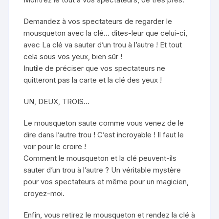
Demandez à vos spectateurs de regarder le
mousqueton avec la clé… dites-leur que celui-ci,
avec La clé va sauter d’un trou à l’autre ! Et tout
cela sous vos yeux, bien sûr !
Inutile de préciser que vos spectateurs ne
quitteront pas la carte et la clé des yeux !
UN, DEUX, TROIS…
Le mousqueton saute comme vous venez de le
dire dans l’autre trou ! C’est incroyable ! Il faut le
voir pour le croire !
Comment le mousqueton et la clé peuvent-ils
sauter d’un trou à l’autre ? Un véritable mystère
pour vos spectateurs et même pour un magicien,
croyez-moi.
Enfin, vous retirez le mousqueton et rendez la clé à