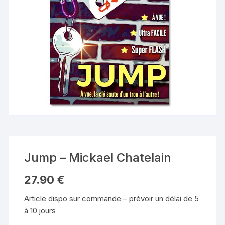
Jump – Mickael Chatelain
27.90
€
Article dispo sur commande – prévoir un délai de 5
à 10 jours