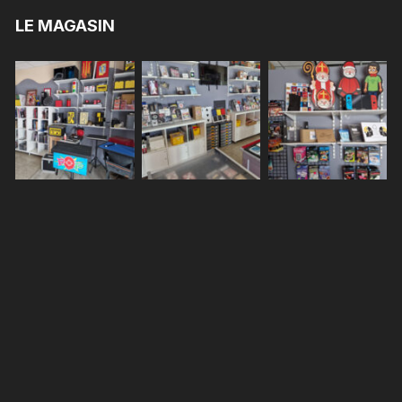
LE MAGASIN