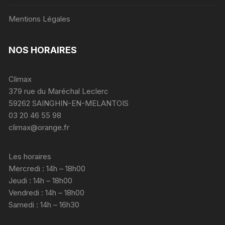
Mentions Légales
NOS HORAIRES
Climax
379 rue du Maréchal Leclerc
59262 SAINGHIN-EN-MELANTOIS
03 20 46 55 98
climax@orange.fr
Les horaires
Mercredi : 14h – 18h00
Jeudi : 14h – 18h00
Vendredi : 14h – 18h00
Samedi : 14h – 16h30