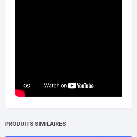
PRODUITS SIMILAIRES