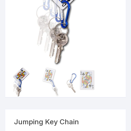
Jumping Key Chain