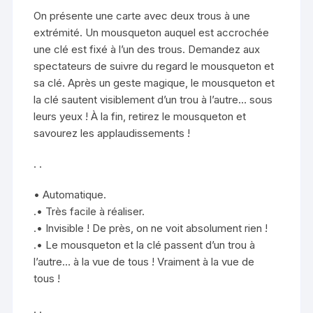
On présente une carte avec deux trous à une
extrémité. Un mousqueton auquel est accrochée
une clé est fixé à l’un des trous. Demandez aux
spectateurs de suivre du regard le mousqueton et
sa clé. Après un geste magique, le mousqueton et
la clé sautent visiblement d’un trou à l’autre… sous
leurs yeux ! À la fin, retirez le mousqueton et
savourez les applaudissements !
. .
• Automatique.
.• Très facile à réaliser.
.• Invisible ! De près, on ne voit absolument rien !
.• Le mousqueton et la clé passent d’un trou à
l’autre… à la vue de tous ! Vraiment à la vue de
tous !
. .