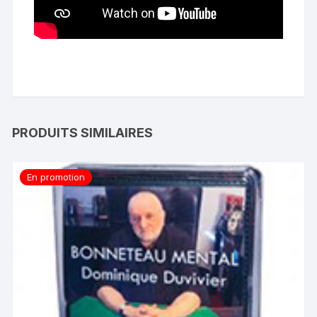
PRODUITS SIMILAIRES
En promotion