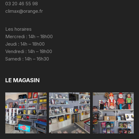
03 20 46 55 98
climax@orange.fr
Les horaires
Mercredi : 14h – 18h00
Jeudi : 14h – 18h00
Vendredi : 14h – 18h00
Samedi : 14h – 16h30
LE MAGASIN