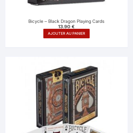
Bicycle – Black Dragon Playing Cards
13.90
€
AJOUTER AU PANIER