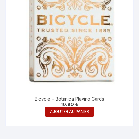
Bicycle – Botanica Playing Cards
10.90
€
AJOUTER AU PANIER