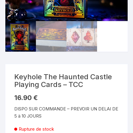
Keyhole The Haunted Castle
Playing Cards – TCC
16.90
€
DISPO SUR COMMANDE – PREVOIR UN DELAI DE
5 à 10 JOURS
Rupture de stock