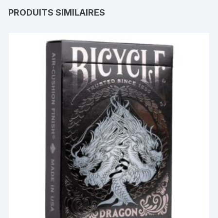
PRODUITS SIMILAIRES