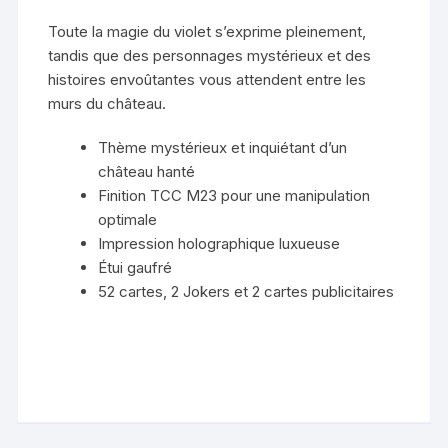
Toute la magie du violet s’exprime pleinement,
tandis que des personnages mystérieux et des
histoires envoûtantes vous attendent entre les
murs du château.
Thème mystérieux et inquiétant d’un
château hanté
Finition TCC M23 pour une manipulation
optimale
Impression holographique luxueuse
Étui gaufré
52 cartes, 2 Jokers et 2 cartes publicitaires