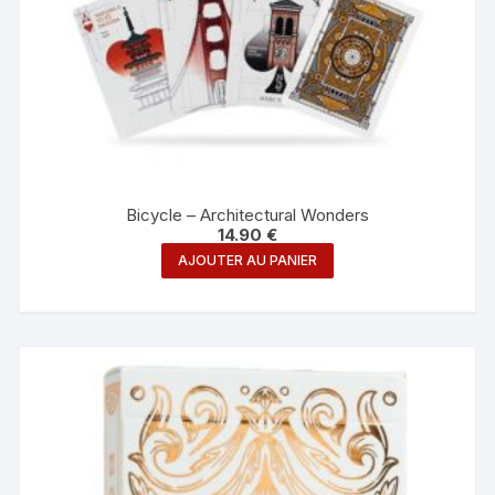
Bicycle – Architectural Wonders
14.90
€
AJOUTER AU PANIER