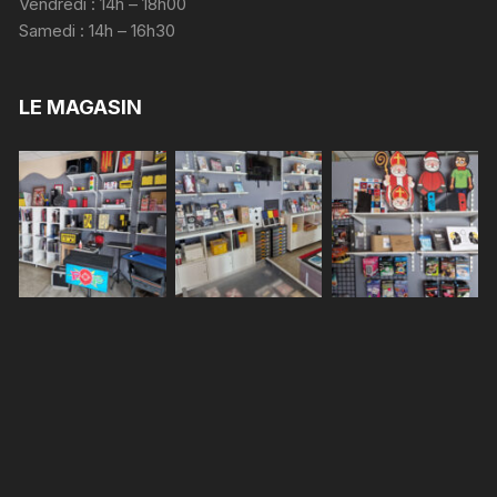
Vendredi : 14h – 18h00
Samedi : 14h – 16h30
LE MAGASIN