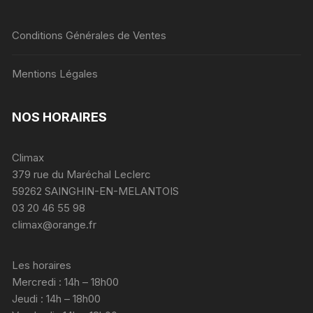
Conditions Générales de Ventes
Mentions Légales
NOS HORAIRES
Climax
379 rue du Maréchal Leclerc
59262 SAINGHIN-EN-MELANTOIS
03 20 46 55 98
climax@orange.fr
Les horaires
Mercredi : 14h – 18h00
Jeudi : 14h – 18h00