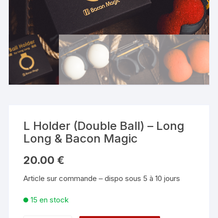
L Holder (Double Ball) – Long
Long & Bacon Magic
20.00
€
Article sur commande – dispo sous 5 à 10 jours
15 en stock