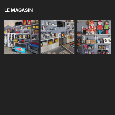
LE MAGASIN