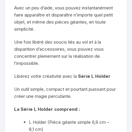
Avec un peu d’aide, vous pouvez instantanément
faire apparaître et disparaître n’importe quel petit
objet, et même des pièces géantes, en toute
simplicité.
Une fois libéré des soucis liés au vol et à la
disparition d’accessoires, vous pouvez vous
concentrer pleinement sur la réalisation de
l’impossible.
Libérez votre créativité avec la
Série L Holder
Un outil simple, compact et pourtant puissant pour
créer une magie percutante.
La Série L Holder comprend :
L Holder (Pièce géante simple 6,9 cm –
8,1 cm)