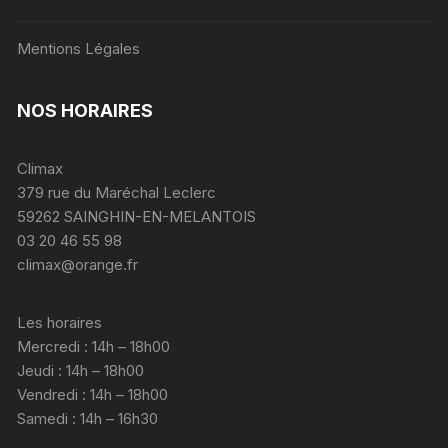
Mentions Légales
NOS HORAIRES
Climax
379 rue du Maréchal Leclerc
59262 SAINGHIN-EN-MELANTOIS
03 20 46 55 98
climax@orange.fr
Les horaires
Mercredi : 14h – 18h00
Jeudi : 14h – 18h00
Vendredi : 14h – 18h00
Samedi : 14h – 16h30