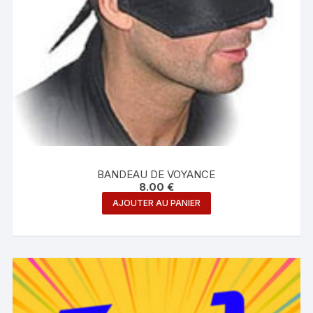
BANDEAU DE VOYANCE
8.00
€
AJOUTER AU PANIER