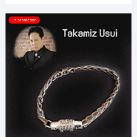
En promotion