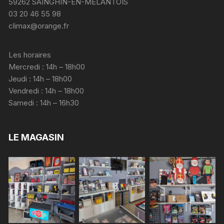
59262 SAINGHIN-EN-MELANTOIS
03 20 46 55 98
climax@orange.fr
Les horaires
Mercredi : 14h – 18h00
Jeudi : 14h – 18h00
Vendredi : 14h – 18h00
Samedi : 14h – 16h30
LE MAGASIN