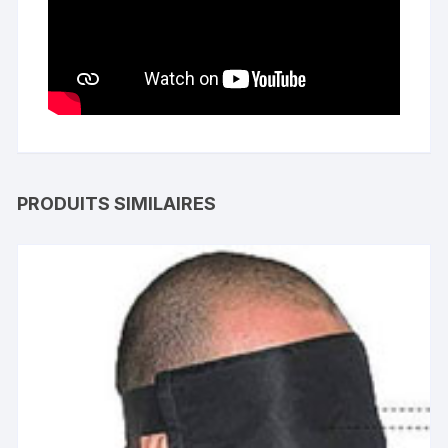
PRODUITS SIMILAIRES