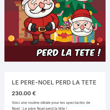
LE PERE-NOEL PERD LA TETE
230.00
€
Voici une routine idéale pour les spectacles de
Noel : Le père Noel perd la tête !