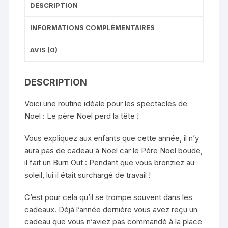
DESCRIPTION
INFORMATIONS COMPLÉMENTAIRES
AVIS (0)
DESCRIPTION
Voici une routine idéale pour les spectacles de
Noel : Le père Noel perd la tête !
Vous expliquez aux enfants que cette année, il n’y
aura pas de cadeau à Noel car le Père Noel boude,
il fait un Burn Out : Pendant que vous bronziez au
soleil, lui il était surchargé de travail !
C’est pour cela qu’il se trompe souvent dans les
cadeaux. Déjà l’année dernière vous avez reçu un
cadeau que vous n’aviez pas commandé à la place