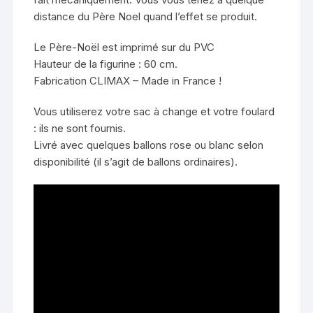
distance du Père Noel quand l’effet se produit.
Le Père-Noël est imprimé sur du PVC
Hauteur de la figurine : 60 cm.
Fabrication CLIMAX – Made in France !
Vous utiliserez votre sac à change et votre foulard
: ils ne sont fournis.
Livré avec quelques ballons rose ou blanc selon
disponibilité (il s’agit de ballons ordinaires).