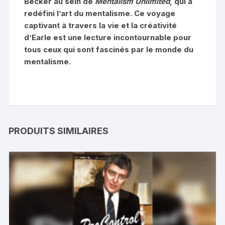
Becker au sein de
Mentalism Unlimited
, qui a
redéfini l’art du mentalisme. Ce voyage
captivant à travers la vie et la créativité
d’Earle est une lecture incontournable pour
tous ceux qui sont fascinés par le monde du
mentalisme.
PRODUITS SIMILAIRES