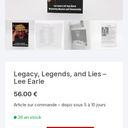
Legacy, Legends, and Lies –
Lee Earle
56.00
€
Article sur commande – dispo sous 5 à 10 jours
26 en stock