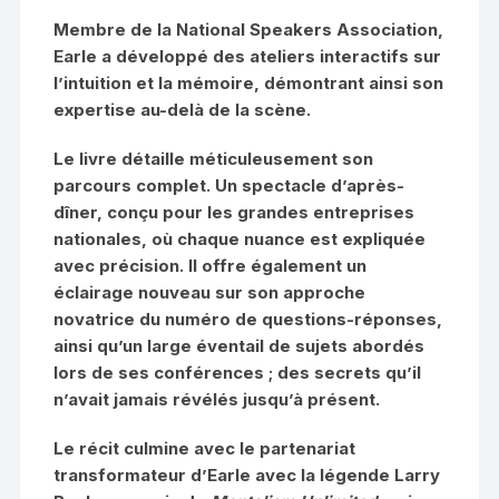
Membre de la National Speakers Association,
Earle a développé des ateliers interactifs sur
l’intuition et la mémoire, démontrant ainsi son
expertise au-delà de la scène.
Le livre détaille méticuleusement son
parcours complet. Un spectacle d’après-
dîner, conçu pour les grandes entreprises
nationales, où chaque nuance est expliquée
avec précision. Il offre également un
éclairage nouveau sur son approche
novatrice du numéro de questions-réponses,
ainsi qu’un large éventail de sujets abordés
lors de ses conférences ; des secrets qu’il
n’avait jamais révélés jusqu’à présent.
Le récit culmine avec le partenariat
transformateur d’Earle avec la légende Larry