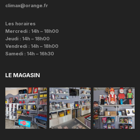
climax@orange.fr
Les horaires
Mercredi : 14h – 18h00
Jeudi : 14h – 18h00
Vendredi : 14h – 18h00
Samedi : 14h – 16h30
LE MAGASIN