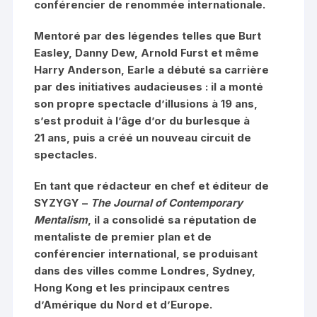
conférencier de renommée internationale.
Mentoré par des légendes telles que Burt
Easley, Danny Dew, Arnold Furst et même
Harry Anderson, Earle a débuté sa carrière
par des initiatives audacieuses : il a monté
son propre spectacle d’illusions à 19 ans,
s’est produit à l’âge d’or du burlesque à
21 ans, puis a créé un nouveau circuit de
spectacles.
En tant que rédacteur en chef et éditeur de
SYZYGY –
The Journal of Contemporary
Mentalism
, il a consolidé sa réputation de
mentaliste de premier plan et de
conférencier international, se produisant
dans des villes comme Londres, Sydney,
Hong Kong et les principaux centres
d’Amérique du Nord et d’Europe.