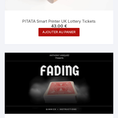
PITATA Smart Printer UK Lottery Tickets
43.00
€
AJOUTER AU PANIER