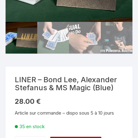
LINER – Bond Lee, Alexander
Stefanus & MS Magic (Blue)
28.00
€
Article sur commande – dispo sous 5 à 10 jours
35 en stock