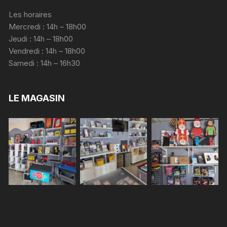
Les horaires
Mercredi : 14h – 18h00
Jeudi : 14h – 18h00
Vendredi : 14h – 18h00
Samedi : 14h – 16h30
LE MAGASIN