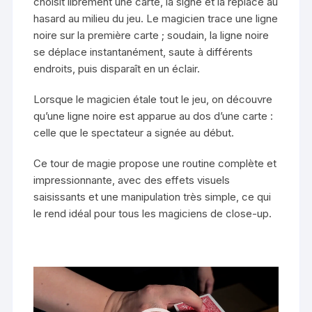
choisit librement une carte, la signe et la replace au
hasard au milieu du jeu. Le magicien trace une ligne
noire sur la première carte ; soudain, la ligne noire
se déplace instantanément, saute à différents
endroits, puis disparaît en un éclair.
Lorsque le magicien étale tout le jeu, on découvre
qu’une ligne noire est apparue au dos d’une carte :
celle que le spectateur a signée au début.
Ce tour de magie propose une routine complète et
impressionnante, avec des effets visuels
saisissants et une manipulation très simple, ce qui
le rend idéal pour tous les magiciens de close-up.
Lecteur
vidéo