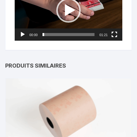
00:00
01:21
PRODUITS SIMILAIRES