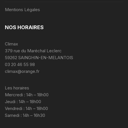
Mentions Légales
NOS HORAIRES
Climax
379 rue du Maréchal Leclerc
59262 SAINGHIN-EN-MELANTOIS
03 20 46 55 98
climax@orange.fr
Les horaires
Mercredi : 14h – 18h00
Jeudi : 14h – 18h00
Vendredi : 14h – 18h00
Samedi : 14h – 16h30