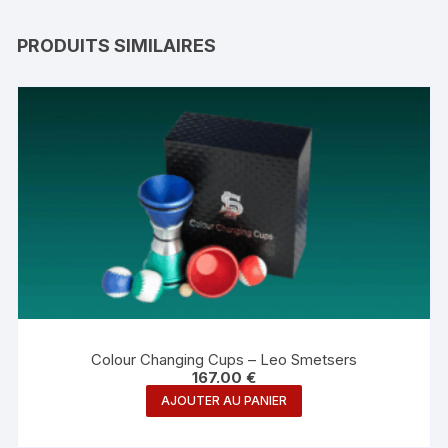
PRODUITS SIMILAIRES
Colour Changing Cups – Leo Smetsers
167.00
€
AJOUTER AU PANIER