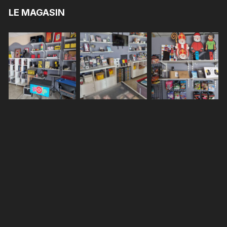
LE MAGASIN