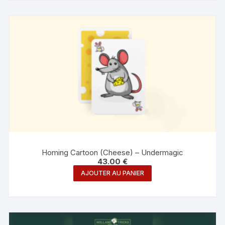
Homing Cartoon (Cheese) – Undermagic
43.00
€
AJOUTER AU PANIER