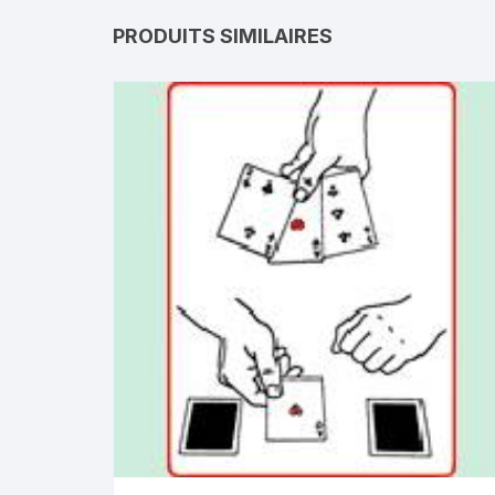
PRODUITS SIMILAIRES