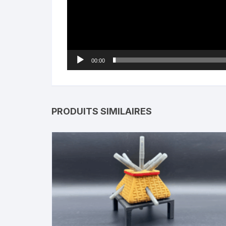
00:00
PRODUITS SIMILAIRES