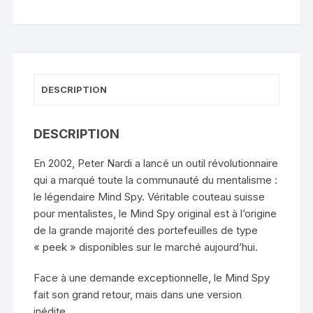
(Black)
-
Peter
Nardi
DESCRIPTION
DESCRIPTION
En 2002, Peter Nardi a lancé un outil révolutionnaire
qui a marqué toute la communauté du mentalisme :
le légendaire Mind Spy. Véritable couteau suisse
pour mentalistes, le Mind Spy original est à l’origine
de la grande majorité des portefeuilles de type
« peek » disponibles sur le marché aujourd’hui.
Face à une demande exceptionnelle, le Mind Spy
fait son grand retour, mais dans une version
inédite…