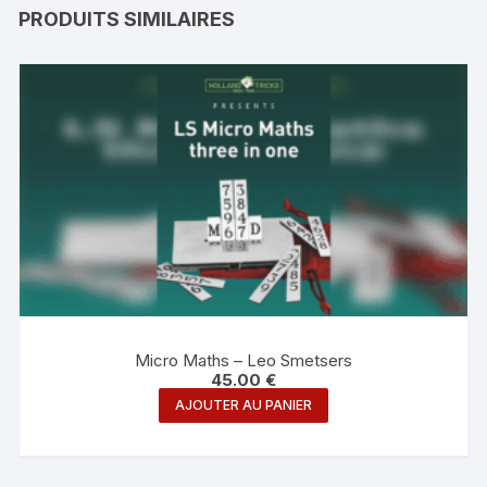
PRODUITS SIMILAIRES
Micro Maths – Leo Smetsers
45.00
€
AJOUTER AU PANIER