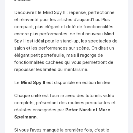
Découvrez le Mind Spy II : repensé, perfectionné
et réinventé pour les artistes d’aujourd’hui. Plus
compact, plus élégant et doté de fonctionnalités
encore plus performantes, ce tout nouveau Mind
Spy II est idéal pour le stand-up, les spectacles de
salon et les performances sur scène. On dirait un
élégant petit portefeuille, mais il regorge de
fonctionnalités cachées qui vous permettront de
repousser les limites du mentalisme.
Le
Mind Spy II
est disponible en édition limitée.
Chaque unité est fournie avec des tutoriels vidéo
complets, présentant des routines percutantes et
réalistes enseignées par
Peter Nardi et Marc
Spelmann.
Si vous l’avez manqué la première fois, c’est le