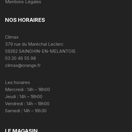
Mentions Légales
NOS HORAIRES
Climax
379 rue du Maréchal Leclerc
59262 SAINGHIN-EN-MELANTOIS
03 20 46 55 98
climax@orange.fr
Les horaires
Mercredi : 14h – 18h00
Jeudi : 14h – 18h00
Vendredi : 14h – 18h00
Samedi : 14h – 16h30
LE MAGASIN