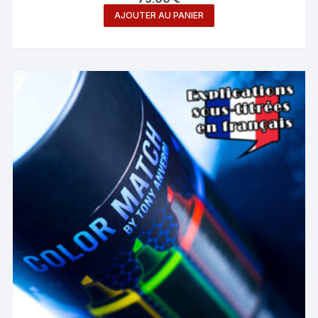
AJOUTER AU PANIER