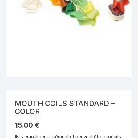
MOUTH COILS STANDARD –
COLOR
15.00
€
Ils s empalment aisément et peuvent être produits