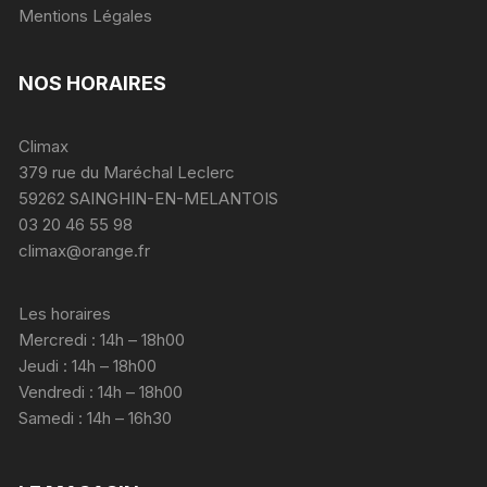
Mentions Légales
NOS HORAIRES
Climax
379 rue du Maréchal Leclerc
59262 SAINGHIN-EN-MELANTOIS
03 20 46 55 98
climax@orange.fr
Les horaires
Mercredi : 14h – 18h00
Jeudi : 14h – 18h00
Vendredi : 14h – 18h00
Samedi : 14h – 16h30