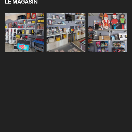
LE MAGASIN