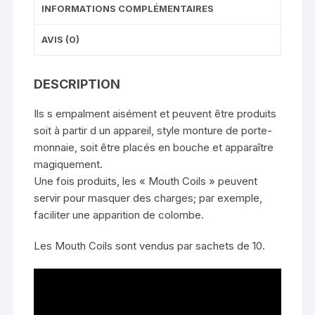
INFORMATIONS COMPLÉMENTAIRES
AVIS (0)
DESCRIPTION
Ils s empalment aisément et peuvent être produits
soit à partir d un appareil, style monture de porte-
monnaie, soit être placés en bouche et apparaître
magiquement.
Une fois produits, les « Mouth Coils » peuvent
servir pour masquer des charges; par exemple,
faciliter une apparition de colombe.
Les Mouth Coils sont vendus par sachets de 10.