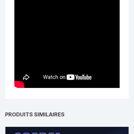
PRODUITS SIMILAIRES