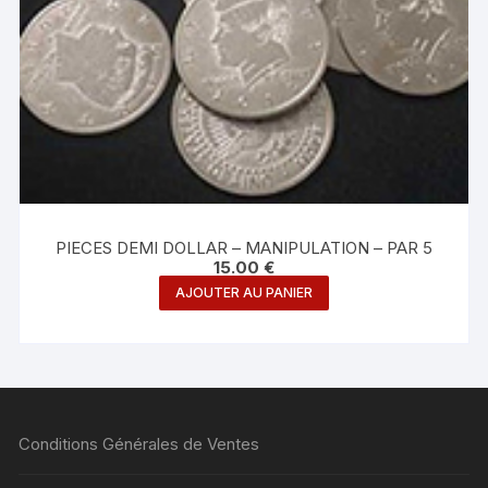
PIECES DEMI DOLLAR – MANIPULATION – PAR 5
15.00
€
AJOUTER AU PANIER
Conditions Générales de Ventes