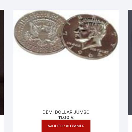
DEMI DOLLAR JUMBO
11.00
€
AJOUTER AU PANIER