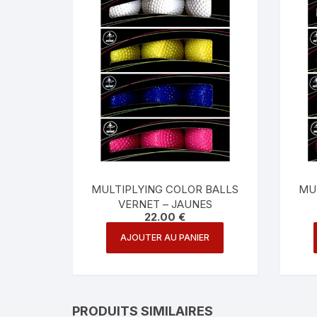
MULTIPLYING COLOR BALLS
MU
VERNET – JAUNES
22.00
€
AJOUTER AU PANIER
PRODUITS SIMILAIRES