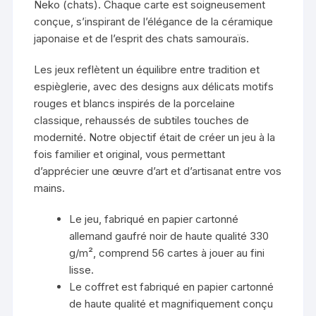
Neko (chats). Chaque carte est soigneusement
conçue, s’inspirant de l’élégance de la céramique
japonaise et de l’esprit des chats samouraïs.
Les jeux reflètent un équilibre entre tradition et
espièglerie, avec des designs aux délicats motifs
rouges et blancs inspirés de la porcelaine
classique, rehaussés de subtiles touches de
modernité. Notre objectif était de créer un jeu à la
fois familier et original, vous permettant
d’apprécier une œuvre d’art et d’artisanat entre vos
mains.
Le jeu, fabriqué en papier cartonné
allemand gaufré noir de haute qualité 330
g/m², comprend 56 cartes à jouer au fini
lisse.
Le coffret est fabriqué en papier cartonné
de haute qualité et magnifiquement conçu