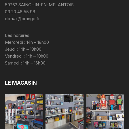
59262 SAINGHIN-EN-MELANTOIS
03 20 46 55 98
climax@orange.fr
Les horaires
Mercredi : 14h – 18h00
Jeudi : 14h – 18h00
Vendredi : 14h – 18h00
Samedi : 14h – 16h30
LE MAGASIN