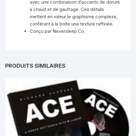
avec une combinaison d’accents de dorure
à chaud et de gaufrage. Ces détails
mettent en valeur le graphisme complexe,
conférant à la boîte une texture raffinée.
Conçu par Neversleep Co.
PRODUITS SIMILAIRES