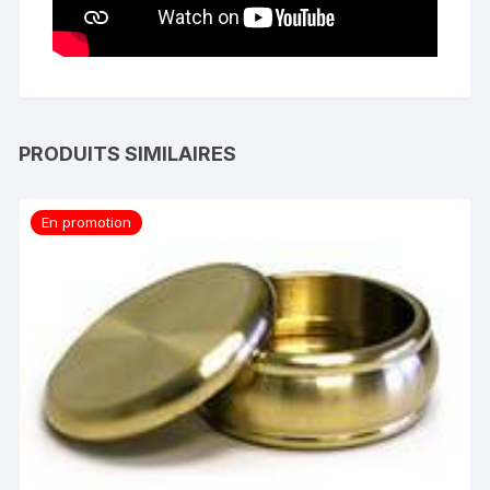
PRODUITS SIMILAIRES
En promotion