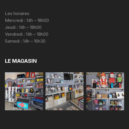
Les horaires
Mercredi : 14h – 18h00
Jeudi : 14h – 18h00
Vendredi : 14h – 18h00
Samedi : 14h – 16h30
LE MAGASIN