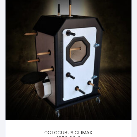
OCTOCUBUS CLIMAX