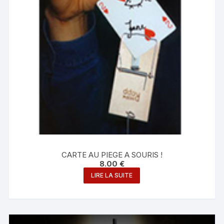
CARTE AU PIEGE A SOURIS !
8.00
€
LIRE LA SUITE