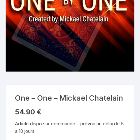
One – One – Mickael Chatelain
54.90
€
Article dispo sur commande – prévoir un délai de 5
à 10 jours