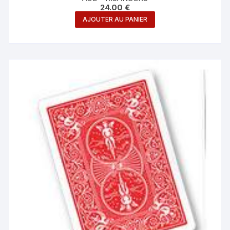
24.00
€
AJOUTER AU PANIER