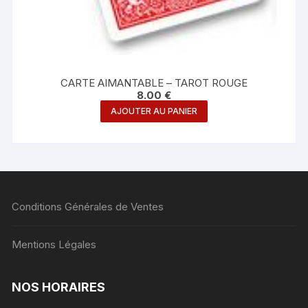
CARTE AIMANTABLE – TAROT ROUGE
8.00
€
AJOUTER AU PANIER
Conditions Générales de Ventes
Mentions Légales
NOS HORAIRES