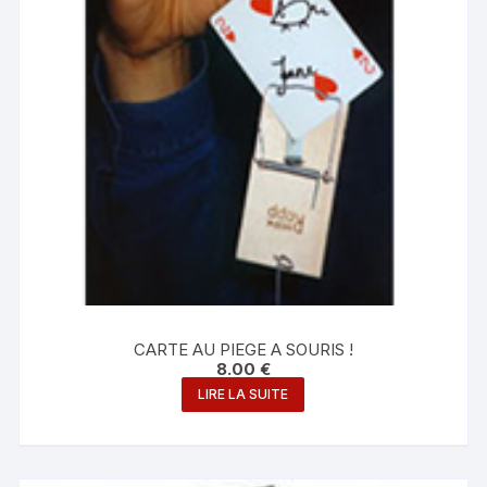
CARTE AU PIEGE A SOURIS !
8.00
€
LIRE LA SUITE