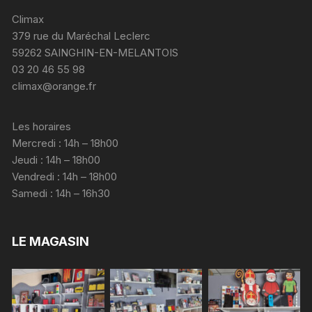
Climax
379 rue du Maréchal Leclerc
59262 SAINGHIN-EN-MELANTOIS
03 20 46 55 98
climax@orange.fr
Les horaires
Mercredi : 14h – 18h00
Jeudi : 14h – 18h00
Vendredi : 14h – 18h00
Samedi : 14h – 16h30
LE MAGASIN