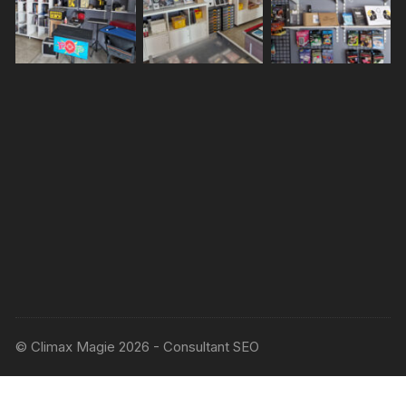
© Climax Magie 2026 - Consultant SEO