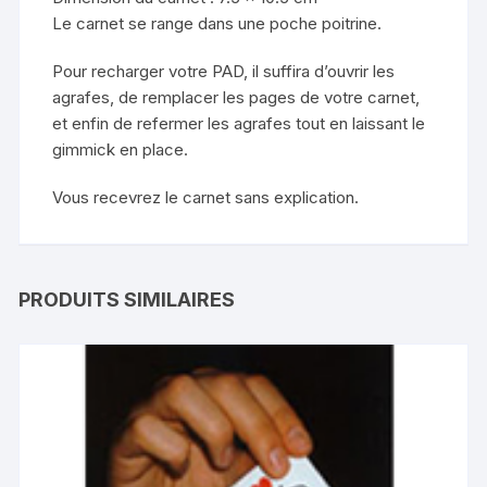
Le carnet se range dans une poche poitrine.
Pour recharger votre PAD, il suffira d’ouvrir les
agrafes, de remplacer les pages de votre carnet,
et enfin de refermer les agrafes tout en laissant le
gimmick en place.
Vous recevrez le carnet sans explication.
PRODUITS SIMILAIRES