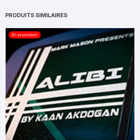
PRODUITS SIMILAIRES
En promotion