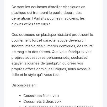
Ce sont les couineurs d’oreiller classiques en
plastique qui trompent le public depuis des
générations ! Parfaits pour les magiciens, les
clowns et les farceurs !
Ces couineurs en plastique résistant produisent le
couinement fort et caractéristique devenu un
incontournable des numéros comiques, des tours
de magie et des farces. Que vous fabriquiez vos
propres accessoires personnalisés, souhaitiez
égayer la journée de quelqu’un ou créer vos
propres effets comiques uniques, nous avons la
taille et le style qu’il vous faut !
Disponibles en :
Coussinets à une voix
Coussinets à deux voix