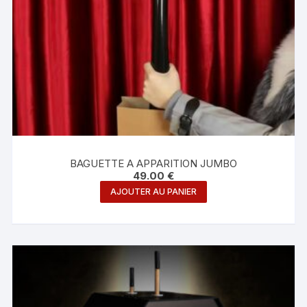
BAGUETTE A APPARITION JUMBO
49.00
€
AJOUTER AU PANIER