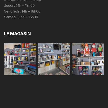
Jeudi : 14h – 18h00
Vendredi : 14h – 18h00
Samedi : 14h – 16h30
LE MAGASIN