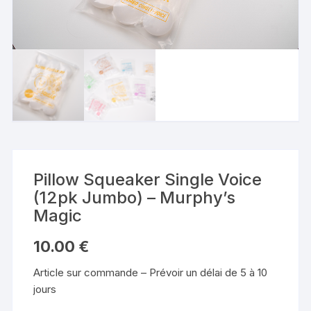
Pillow Squeaker Single Voice
(12pk Jumbo) – Murphy’s
Magic
10.00
€
Article sur commande – Prévoir un délai de 5 à 10
jours