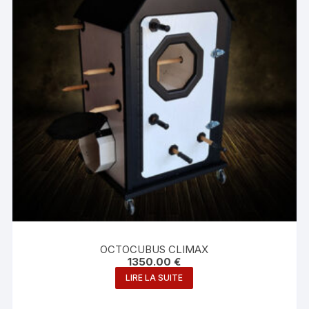
OCTOCUBUS CLIMAX
1350.00
€
LIRE LA SUITE