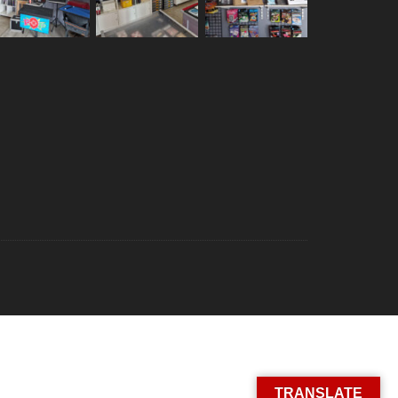
TRANSLATE