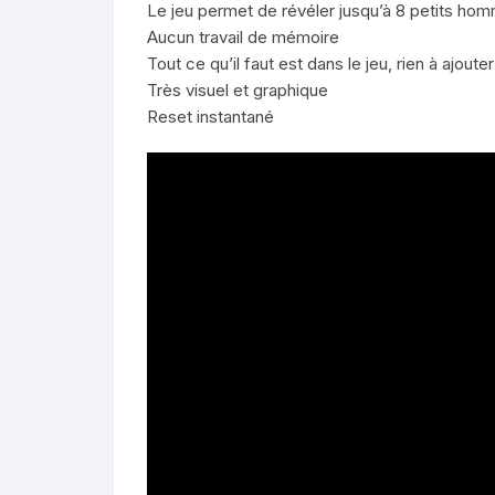
Le jeu permet de révéler jusqu’à 8 petits hom
Aucun travail de mémoire
Tout ce qu’il faut est dans le jeu, rien à ajouter
Très visuel et graphique
Reset instantané