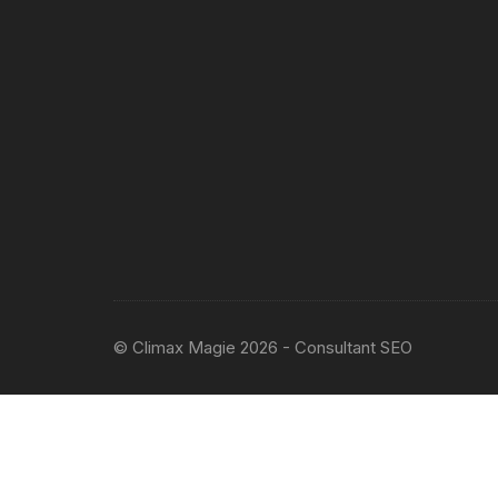
© Climax Magie 2026 - Consultant SEO