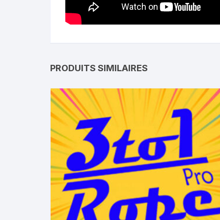
PRODUITS SIMILAIRES