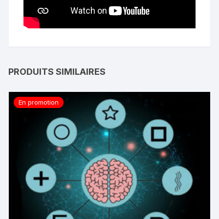
PRODUITS SIMILAIRES
En promotion