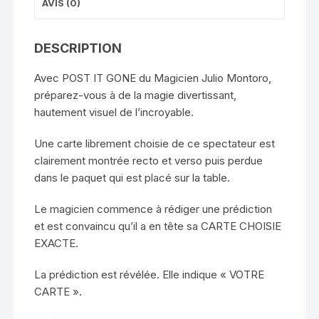
AVIS (0)
DESCRIPTION
Avec POST IT GONE du Magicien Julio Montoro,
préparez-vous à de la magie divertissant,
hautement visuel de l’incroyable.
Une carte librement choisie de ce spectateur est
clairement montrée recto et verso puis perdue
dans le paquet qui est placé sur la table.
Le magicien commence à rédiger une prédiction
et est convaincu qu’il a en tête sa CARTE CHOISIE
EXACTE.
La prédiction est révélée. Elle indique « VOTRE
CARTE ».