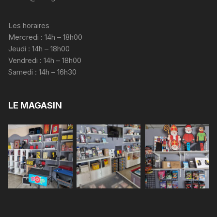
Les horaires
Mercredi : 14h – 18h00
Jeudi : 14h – 18h00
Vendredi : 14h – 18h00
Samedi : 14h – 16h30
LE MAGASIN