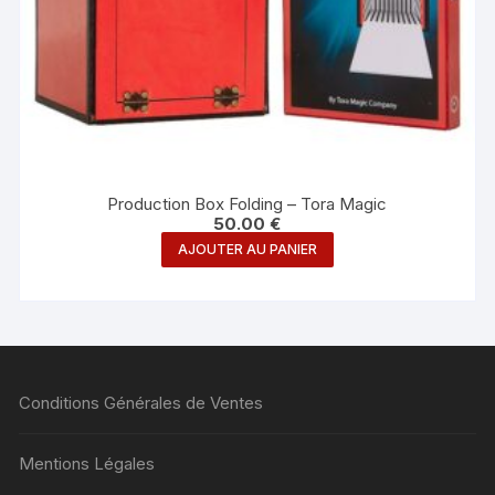
Production Box Folding – Tora Magic
50.00
€
AJOUTER AU PANIER
Conditions Générales de Ventes
Mentions Légales