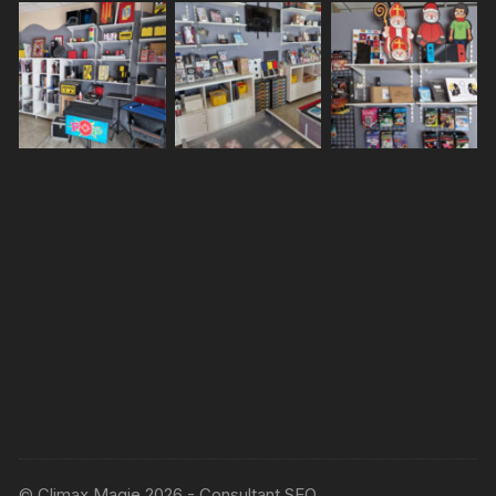
© Climax Magie 2026 - Consultant SEO