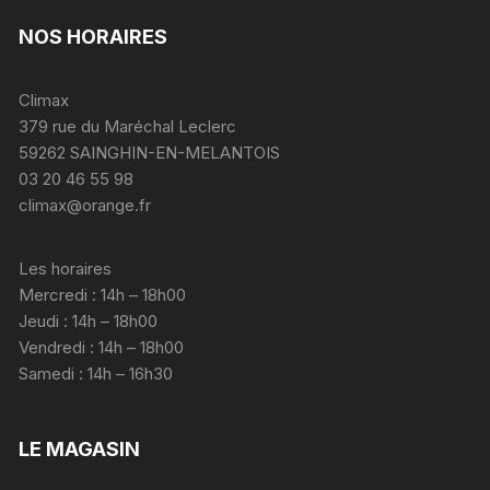
NOS HORAIRES
Climax
379 rue du Maréchal Leclerc
59262 SAINGHIN-EN-MELANTOIS
03 20 46 55 98
climax@orange.fr
Les horaires
Mercredi : 14h – 18h00
Jeudi : 14h – 18h00
Vendredi : 14h – 18h00
Samedi : 14h – 16h30
LE MAGASIN