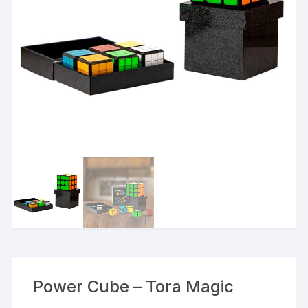
Power Cube – Tora Magic