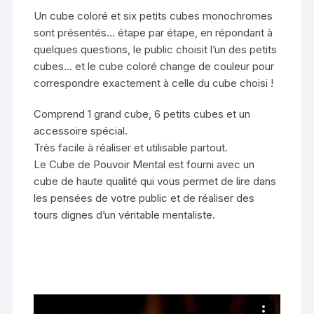
Un cube coloré et six petits cubes monochromes
sont présentés… étape par étape, en répondant à
quelques questions, le public choisit l’un des petits
cubes… et le cube coloré change de couleur pour
correspondre exactement à celle du cube choisi !
Comprend 1 grand cube, 6 petits cubes et un
accessoire spécial.
Très facile à réaliser et utilisable partout.
Le Cube de Pouvoir Mental est fourni avec un
cube de haute qualité qui vous permet de lire dans
les pensées de votre public et de réaliser des
tours dignes d’un véritable mentaliste.