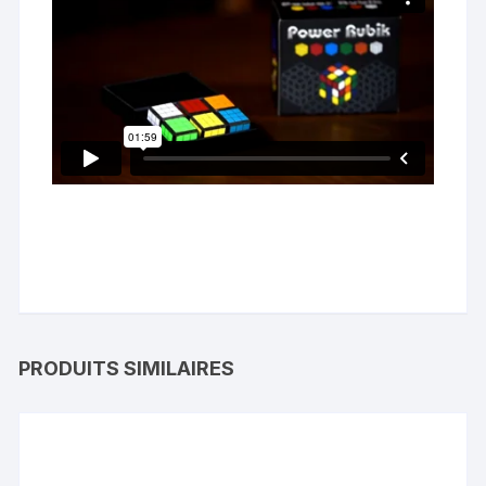
PRODUITS SIMILAIRES