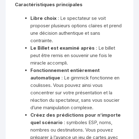
Caractéristiques principales
Libre choix
: Le spectateur se voit
proposer plusieurs options claires et prend
une décision authentique et sans
contrainte.
Le Billet est examiné après
: Le billet
peut être remis en souvenir une fois le
miracle accompli.
Fonctionnement entièrement
automatique
: Le gimmick fonctionne en
coulisses. Vous pouvez ainsi vous
concentrer sur votre présentation et la
réaction du spectateur, sans vous soucier
d’une manipulation complexe.
Créez des prédictions pour n’importe
quel scénario
: symboles ESP, noms,
nombres ou destinations. Vous pouvez
préparer à l’avance un jeu de cartes avec