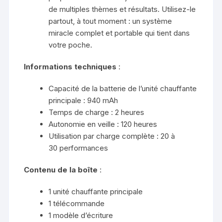
de multiples thèmes et résultats. Utilisez-le
partout, à tout moment : un système
miracle complet et portable qui tient dans
votre poche.
Informations techniques
:
Capacité de la batterie de l’unité chauffante
principale : 940 mAh
Temps de charge : 2 heures
Autonomie en veille : 120 heures
Utilisation par charge complète : 20 à
30 performances
Contenu de la boîte
:
1 unité chauffante principale
1 télécommande
1 modèle d’écriture