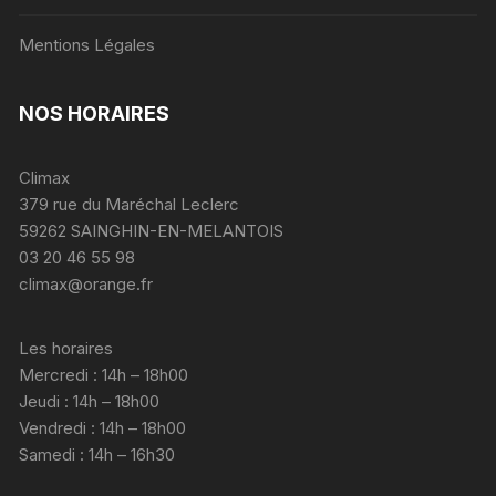
Mentions Légales
NOS HORAIRES
Climax
379 rue du Maréchal Leclerc
59262 SAINGHIN-EN-MELANTOIS
03 20 46 55 98
climax@orange.fr
Les horaires
Mercredi : 14h – 18h00
Jeudi : 14h – 18h00
Vendredi : 14h – 18h00
Samedi : 14h – 16h30