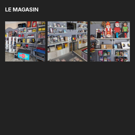
LE MAGASIN