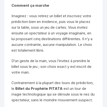
Comment ça marche
Imaginez : vous retirez un billet et inscrivez votre
prédiction bien en évidence, puis vous le placez
sur la table, sous un jeu de cartes. Vous invitez
ensuite un spectateur à un voyage imaginaire, en
lui proposant cinq destinations différentes. Il n’y a
aucune contrainte, aucune manipulation. Le choix
est totalement libre.
D’un geste de la main, vous l’invitez à prendre le
billet sous le jeu ; son choix exact y est inscrit de
votre main.
Contrairement à la plupart des tours de prédiction,
le
Billet du Prophète PITATA
est un tour de
magie technologique qui se déroule sous le nez du
spectateur, sans le moindre mouvement suspect.