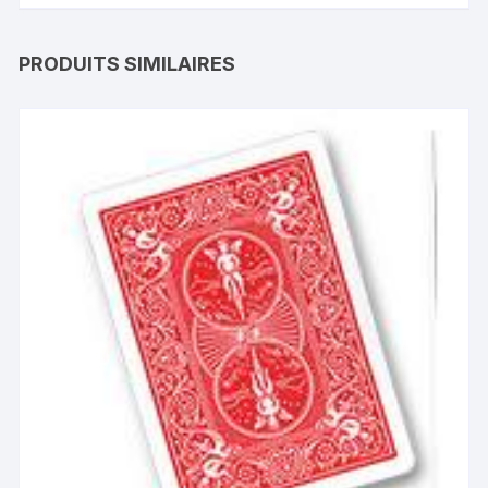
PRODUITS SIMILAIRES