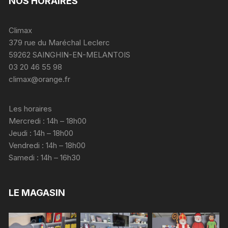
NOS HORAIRES
Climax
379 rue du Maréchal Leclerc
59262 SAINGHIN-EN-MELANTOIS
03 20 46 55 98
climax@orange.fr
Les horaires
Mercredi : 14h – 18h00
Jeudi : 14h – 18h00
Vendredi : 14h – 18h00
Samedi : 14h – 16h30
LE MAGASIN