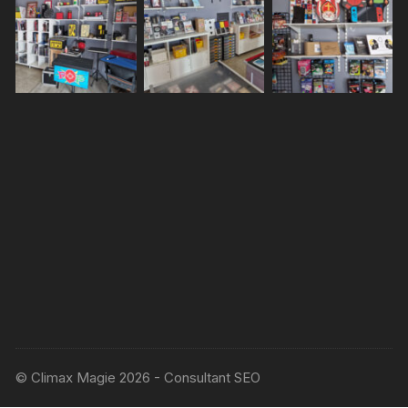
© Climax Magie 2026 - Consultant SEO