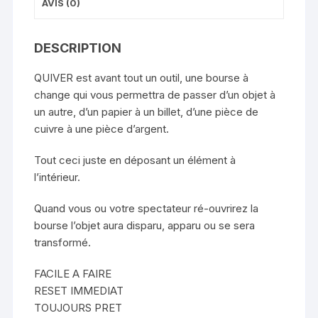
AVIS (0)
DESCRIPTION
QUIVER est avant tout un outil, une bourse à
change qui vous permettra de passer d’un objet à
un autre, d’un papier à un billet, d’une pièce de
cuivre à une pièce d’argent.
Tout ceci juste en déposant un élément à
l’intérieur.
Quand vous ou votre spectateur ré-ouvrirez la
bourse l’objet aura disparu, apparu ou se sera
transformé.
FACILE A FAIRE
RESET IMMEDIAT
TOUJOURS PRET