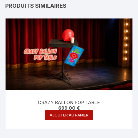
PRODUITS SIMILAIRES
CRAZY BALLON POP TABLE
699.00
€
AJOUTER AU PANIER