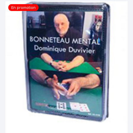
En promotion