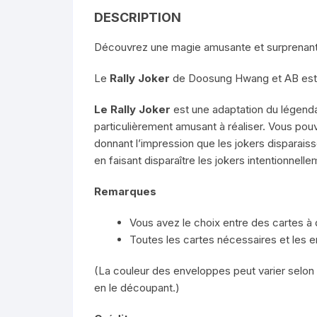
DESCRIPTION
Découvrez une magie amusante et surprenant
Le
Rally Joker
de Doosung Hwang et AB est un
Le Rally Joker
est une adaptation du légendai
particulièrement amusant à réaliser. Vous pou
donnant l’impression que les jokers disparai
en faisant disparaître les jokers intentionnelle
Remarques
Vous avez le choix entre des cartes à 
Toutes les cartes nécessaires et les 
(La couleur des enveloppes peut varier selon 
en le découpant.)