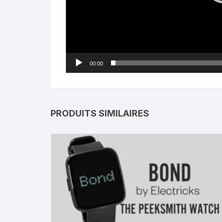
00:00
PRODUITS SIMILAIRES