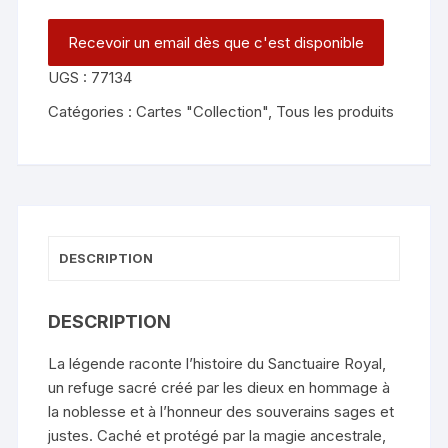
UGS :
77134
Catégories :
Cartes "Collection"
,
Tous les produits
DESCRIPTION
DESCRIPTION
La légende raconte l’histoire du Sanctuaire Royal,
un refuge sacré créé par les dieux en hommage à
la noblesse et à l’honneur des souverains sages et
justes. Caché et protégé par la magie ancestrale,