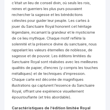
c’était un lieu de conseil divin, où seuls les rois,
reines et guerriers les plus purs pouvaient
rechercher la sagesse et les bénédictions
célestes pour guider leur peuple. Les cartes à
jouer du Sanctuaire Royal honorent cet héritage
légendaire, incarnant la grandeur et le mysticisme
de ce lieu mythique. Chaque motif reflète la
solennité et la présence divine du sanctuaire, nous
rappelant les valeurs éternelles de noblesse, de
sagesse et de pouvoir. Les éditions limitées du
Sanctuaire Royal sont réalisées avec les meilleures
qualités de papier, d’encres (y compris les touches
métalliques) et de techniques d’impression.
Chaque carte est décorée de magnifiques
illustrations qui capturent l’essence du Sanctuaire
Royal, offrant une expérience visuellement
époustouflante (et très abordable).
Caractéristiques de l’édition limitée Royal