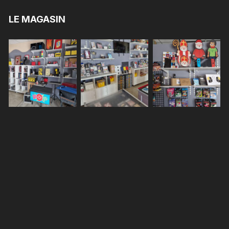
LE MAGASIN