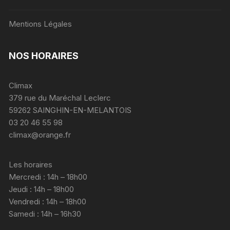
Mentions Légales
NOS HORAIRES
Climax
379 rue du Maréchal Leclerc
59262 SAINGHIN-EN-MELANTOIS
03 20 46 55 98
climax@orange.fr
Les horaires
Mercredi : 14h – 18h00
Jeudi : 14h – 18h00
Vendredi : 14h – 18h00
Samedi : 14h – 16h30