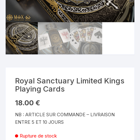
Royal Sanctuary Limited Kings
Playing Cards
18.00
€
NB : ARTICLE SUR COMMANDE – LIVRAISON
ENTRE 5 ET 10 JOURS
Rupture de stock