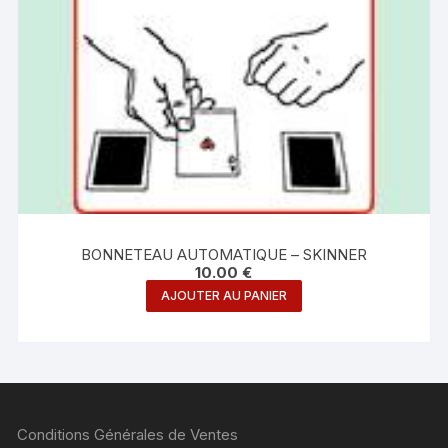
BONNETEAU AUTOMATIQUE – SKINNER
10.00
€
AJOUTER AU PANIER
Conditions Générales de Ventes