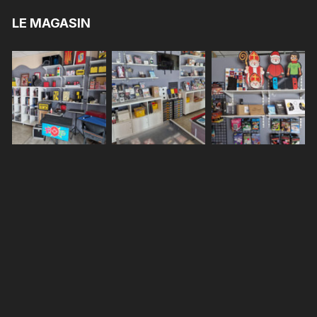
LE MAGASIN