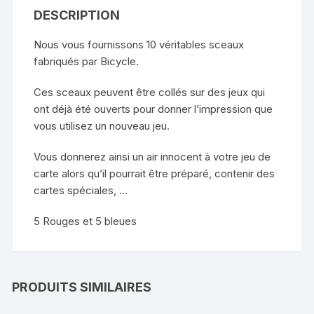
DESCRIPTION
Nous vous fournissons 10 véritables sceaux
fabriqués par Bicycle.
Ces sceaux peuvent être collés sur des jeux qui
ont déjà été ouverts pour donner l’impression que
vous utilisez un nouveau jeu.
Vous donnerez ainsi un air innocent à votre jeu de
carte alors qu’il pourrait être préparé, contenir des
cartes spéciales, …
5 Rouges et 5 bleues
PRODUITS SIMILAIRES