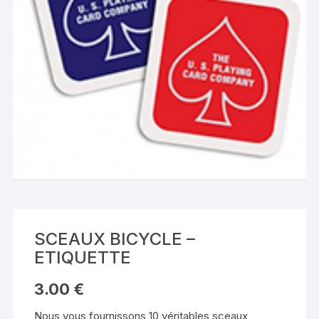
SCEAUX BICYCLE –
ETIQUETTE
3.00
€
Nous vous fournissons 10 véritables sceaux