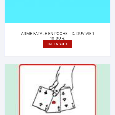
ARME FATALE EN POCHE – D. DUVIVIER
10.00
€
LIRE LA SUITE