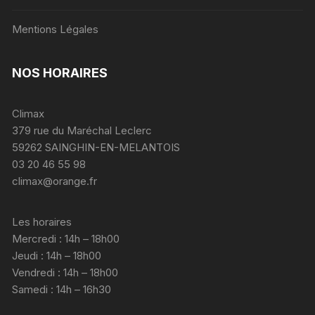
Mentions Légales
NOS HORAIRES
Climax
379 rue du Maréchal Leclerc
59262 SAINGHIN-EN-MELANTOIS
03 20 46 55 98
climax@orange.fr
Les horaires
Mercredi : 14h – 18h00
Jeudi : 14h – 18h00
Vendredi : 14h – 18h00
Samedi : 14h – 16h30