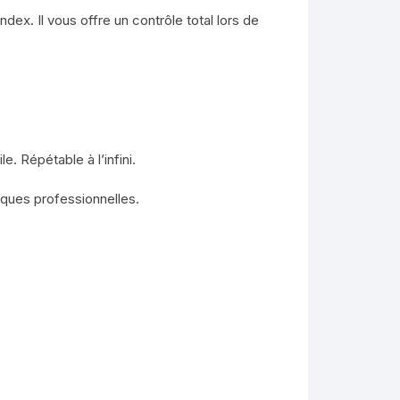
dex. Il vous offre un contrôle total lors de
. Répétable à l’infini.
niques professionnelles.