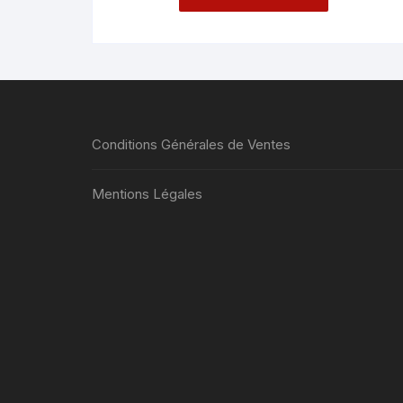
Conditions Générales de Ventes
Mentions Légales