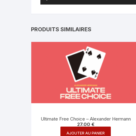
PRODUITS SIMILAIRES
Ultimate Free Choice – Alexander Hermann
27.00
€
AJOUTER AU PANIER