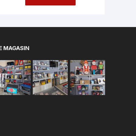
E MAGASIN