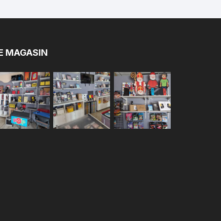
E MAGASIN