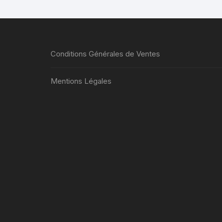
Conditions Générales de Ventes
Mentions Légales