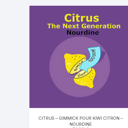
CITRUS – GIMMICK POUR KIWI CITRON –
NOURDINE