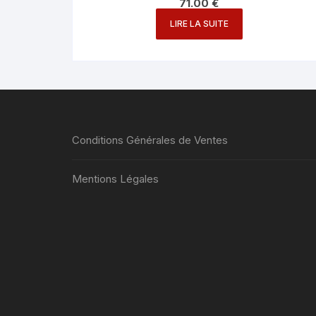
71.00
€
LIRE LA SUITE
Conditions Générales de Ventes
Mentions Légales