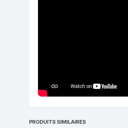
PRODUITS SIMILAIRES