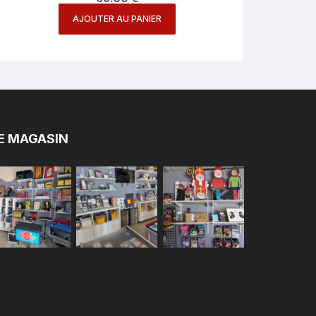
AJOUTER AU PANIER
E MAGASIN