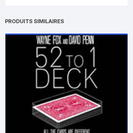
PRODUITS SIMILAIRES