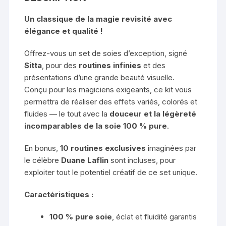
Un classique de la magie revisité avec
élégance et qualité !
Offrez-vous un set de soies d’exception, signé
Sitta
, pour des
routines infinies
et des
présentations d’une grande beauté visuelle.
Conçu pour les magiciens exigeants, ce kit vous
permettra de réaliser des effets variés, colorés et
fluides — le tout avec la
douceur et la légèreté
incomparables de la soie 100 % pure
.
En bonus,
10 routines exclusives
imaginées par
le célèbre
Duane Laflin
sont incluses, pour
exploiter tout le potentiel créatif de ce set unique.
Caractéristiques :
100 % pure soie
, éclat et fluidité garantis