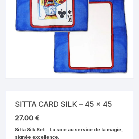
SITTA CARD SILK – 45 x 45
27.00
€
Sitta Silk Set – La soie au service de la magie,
signée excellence.