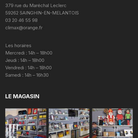
379 rue du Maréchal Leclerc
59262 SAINGHIN-EN-MELANTOIS
03 20 46 55 98
climax@orange.fr
Les horaires
Mercredi : 14h – 18h00
Jeudi : 14h – 18h00
Vendredi : 14h – 18h00
Samedi : 14h – 16h30
LE MAGASIN