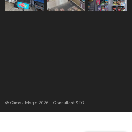
© Climax Magie 2026 - Consultant SEO