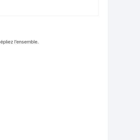
dépliez l’ensemble.