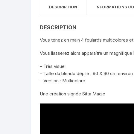
DESCRIPTION
INFORMATIONS C
DESCRIPTION
Vous tenez en main 4 foulards multicolores et
Vous liasserez alors apparaître un magnifique
– Très visuel
– Taille du blendo déplié : 90 X 90 cm environ
– Version : Multicolore
Une création signée Sitta Magic