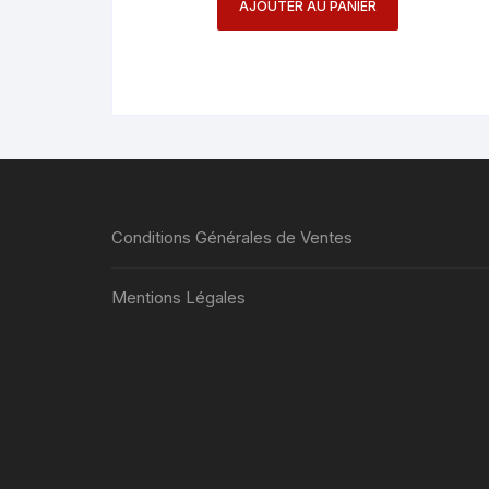
AJOUTER AU PANIER
Conditions Générales de Ventes
Mentions Légales