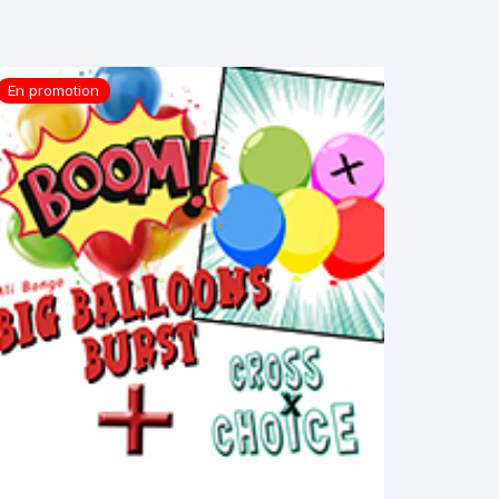
En promotion