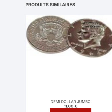
PRODUITS SIMILAIRES
DEMI DOLLAR JUMBO
11.00
€