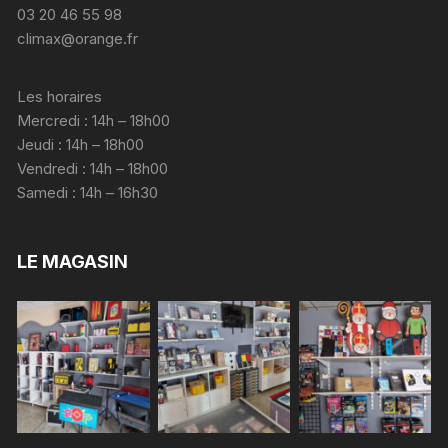
03 20 46 55 98
climax@orange.fr
Les horaires
Mercredi : 14h – 18h00
Jeudi : 14h – 18h00
Vendredi : 14h – 18h00
Samedi : 14h – 16h30
LE MAGASIN