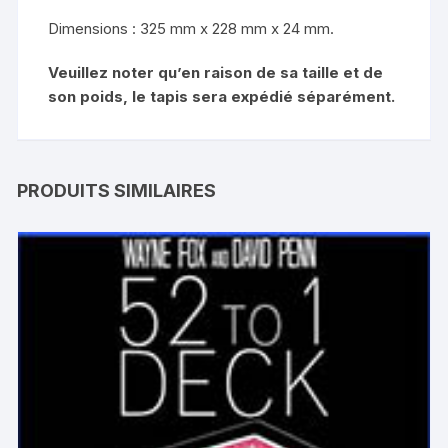
Dimensions : 325 mm x 228 mm x 24 mm.
Veuillez noter qu’en raison de sa taille et de
son poids, le tapis sera expédié séparément.
PRODUITS SIMILAIRES