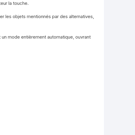
eur la touche.
r les objets mentionnés par des alternatives,
t un mode entièrement automatique, ouvrant