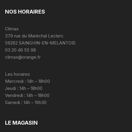
NOS HORAIRES
Climax
379 rue du Maréchal Leclerc
59262 SAINGHIN-EN-MELANTOIS
03 20 46 55 98
climax@orange.fr
Les horaires
Mercredi : 14h – 18h00
Jeudi : 14h – 18h00
Vendredi : 14h – 18h00
Samedi : 14h – 16h30
LE MAGASIN