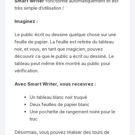
Smart Writer
fonctionne automatiquement et est
très simple d’utilisation !
Imaginez :
Le public écrit ou dessine quelque chose sur une
feuille de papier. La feuille est retirée du tableau
noir, et vous, en tant que magicien, pouvez
découvrir ce que le public a écrit ou dessiné. Le
tableau peut même être montré au public pour
vérification.
Avec Smart Writer, vous recevrez :
Un tableau blanc noir truqué
Deux feuilles de papier blanc
Une pochette de rangement noire pour le
truc
Désormais, vous pouvez réaliser des tours de