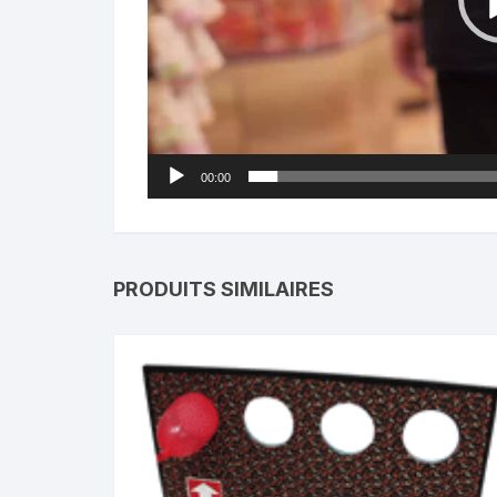
00:00
PRODUITS SIMILAIRES