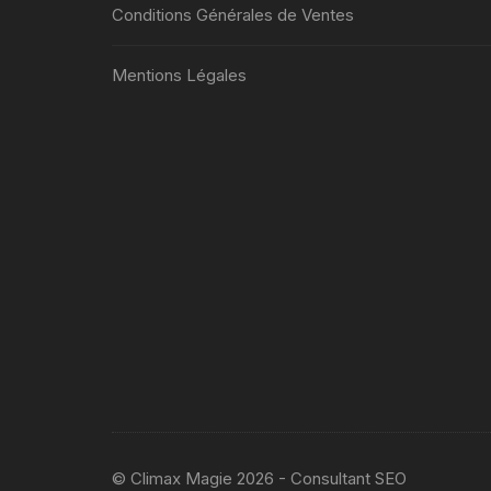
Conditions Générales de Ventes
Mentions Légales
© Climax Magie 2026 - Consultant SEO