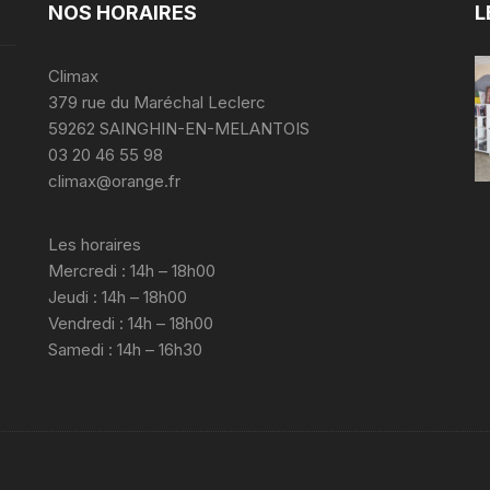
NOS HORAIRES
L
Climax
379 rue du Maréchal Leclerc
59262 SAINGHIN-EN-MELANTOIS
03 20 46 55 98
climax@orange.fr
Les horaires
Mercredi : 14h – 18h00
Jeudi : 14h – 18h00
Vendredi : 14h – 18h00
Samedi : 14h – 16h30