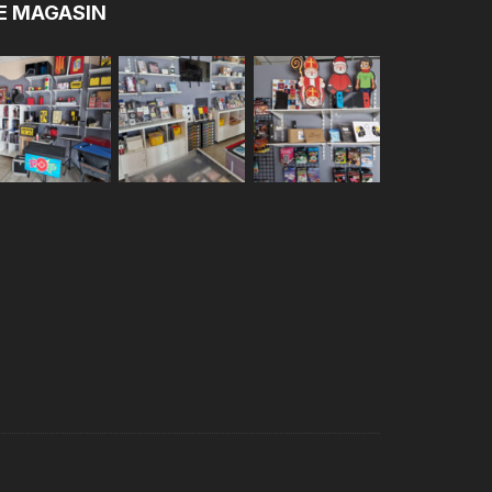
E MAGASIN