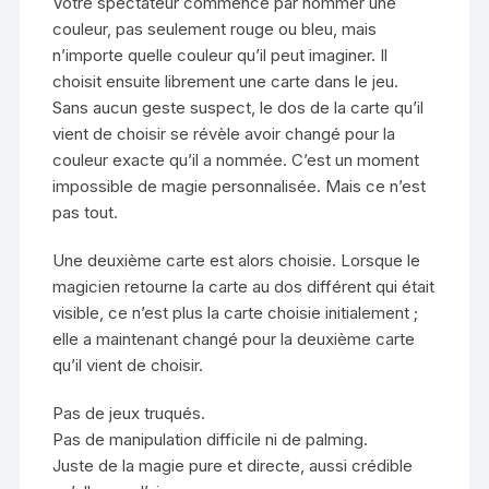
Votre spectateur commence par nommer une
couleur, pas seulement rouge ou bleu, mais
n’importe quelle couleur qu’il peut imaginer. Il
choisit ensuite librement une carte dans le jeu.
Sans aucun geste suspect, le dos de la carte qu’il
vient de choisir se révèle avoir changé pour la
couleur exacte qu’il a nommée. C’est un moment
impossible de magie personnalisée. Mais ce n’est
pas tout.
Une deuxième carte est alors choisie. Lorsque le
magicien retourne la carte au dos différent qui était
visible, ce n’est plus la carte choisie initialement ;
elle a maintenant changé pour la deuxième carte
qu’il vient de choisir.
Pas de jeux truqués.
Pas de manipulation difficile ni de palming.
Juste de la magie pure et directe, aussi crédible