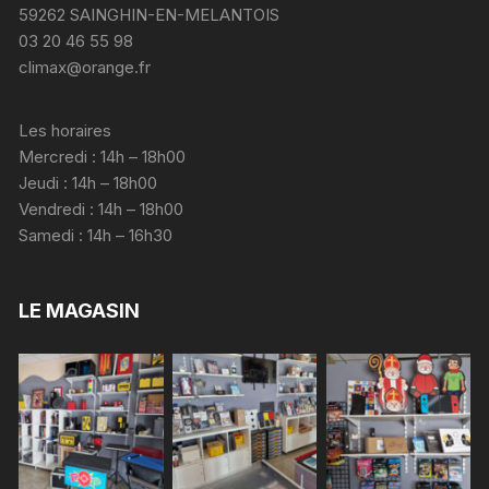
59262 SAINGHIN-EN-MELANTOIS
03 20 46 55 98
climax@orange.fr
Les horaires
Mercredi : 14h – 18h00
Jeudi : 14h – 18h00
Vendredi : 14h – 18h00
Samedi : 14h – 16h30
LE MAGASIN