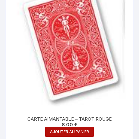
CARTE AIMANTABLE – TAROT ROUGE
8.00
€
AJOUTER AU PANIER