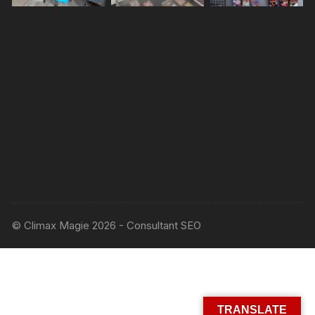
© Climax Magie 2026 - Consultant SEO
TRANSLATE