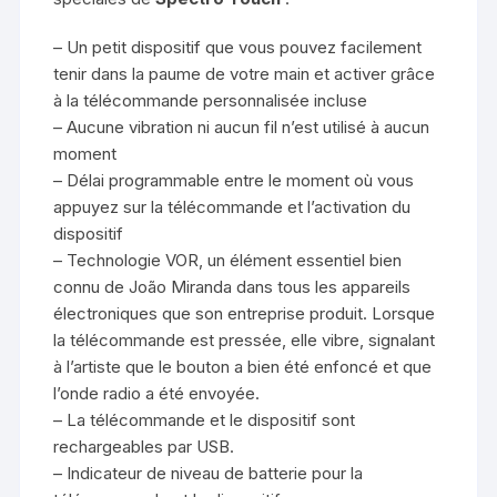
– Un petit dispositif que vous pouvez facilement
tenir dans la paume de votre main et activer grâce
à la télécommande personnalisée incluse
– Aucune vibration ni aucun fil n’est utilisé à aucun
moment
– Délai programmable entre le moment où vous
appuyez sur la télécommande et l’activation du
dispositif
– Technologie VOR, un élément essentiel bien
connu de João Miranda dans tous les appareils
électroniques que son entreprise produit. Lorsque
la télécommande est pressée, elle vibre, signalant
à l’artiste que le bouton a bien été enfoncé et que
l’onde radio a été envoyée.
– La télécommande et le dispositif sont
rechargeables par USB.
– Indicateur de niveau de batterie pour la