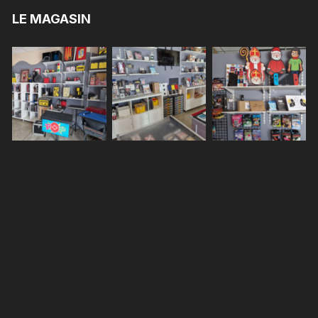
LE MAGASIN