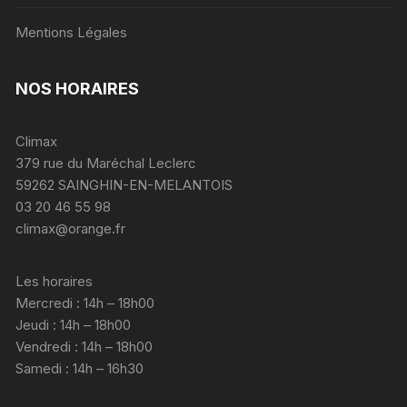
Mentions Légales
NOS HORAIRES
Climax
379 rue du Maréchal Leclerc
59262 SAINGHIN-EN-MELANTOIS
03 20 46 55 98
climax@orange.fr
Les horaires
Mercredi : 14h – 18h00
Jeudi : 14h – 18h00
Vendredi : 14h – 18h00
Samedi : 14h – 16h30