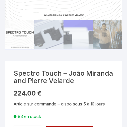
Spectro Touch – João Miranda
and Pierre Velarde
224.00
€
Article sur commande – dispo sous 5 à 10 jours
83 en stock