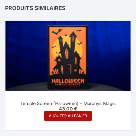
PRODUITS SIMILAIRES
Temple Screen (Halloween) – Murphys Magic
43.00
€
AJOUTER AU PANIER