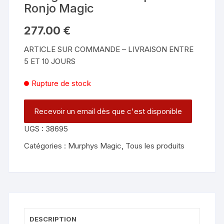
Ronjo Magic
277.00
€
ARTICLE SUR COMMANDE – LIVRAISON ENTRE
5 ET 10 JOURS
Rupture de stock
UGS :
38695
Catégories :
Murphys Magic
,
Tous les produits
DESCRIPTION