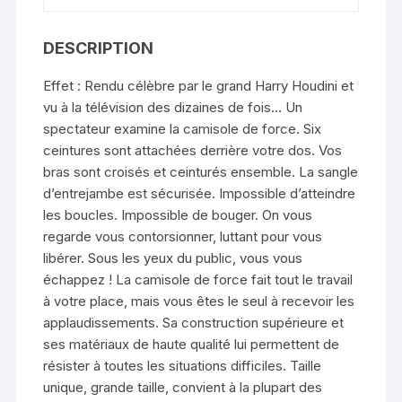
DESCRIPTION
Effet : Rendu célèbre par le grand Harry Houdini et
vu à la télévision des dizaines de fois… Un
spectateur examine la camisole de force. Six
ceintures sont attachées derrière votre dos. Vos
bras sont croisés et ceinturés ensemble. La sangle
d’entrejambe est sécurisée. Impossible d’atteindre
les boucles. Impossible de bouger. On vous
regarde vous contorsionner, luttant pour vous
libérer. Sous les yeux du public, vous vous
échappez ! La camisole de force fait tout le travail
à votre place, mais vous êtes le seul à recevoir les
applaudissements. Sa construction supérieure et
ses matériaux de haute qualité lui permettent de
résister à toutes les situations difficiles. Taille
unique, grande taille, convient à la plupart des