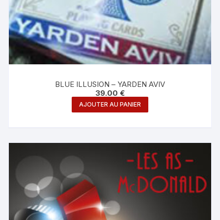
BLUE ILLUSION – YARDEN AVIV
39.00
€
AJOUTER AU PANIER