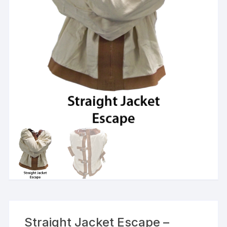
Straight Jacket Escape –