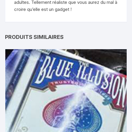
adultes. Tellement réaliste que vous aurez du mal à
croire qu’elle est un gadget !
PRODUITS SIMILAIRES