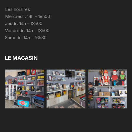
Les horaires
Mercredi : 14h – 18h00
Jeudi : 14h – 18h00
Vendredi : 14h – 18h00
Samedi : 14h – 16h30
LE MAGASIN